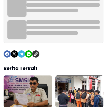
Berita Terkait