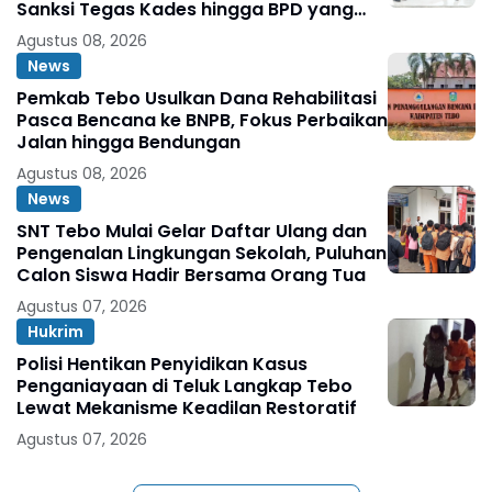
Sanksi Tegas Kades hingga BPD yang
Terlibat
Agustus 08, 2026
News
Pemkab Tebo Usulkan Dana Rehabilitasi
Pasca Bencana ke BNPB, Fokus Perbaikan
Jalan hingga Bendungan
Agustus 08, 2026
News
SNT Tebo Mulai Gelar Daftar Ulang dan
Pengenalan Lingkungan Sekolah, Puluhan
Calon Siswa Hadir Bersama Orang Tua
Agustus 07, 2026
Hukrim
Polisi Hentikan Penyidikan Kasus
Penganiayaan di Teluk Langkap Tebo
Lewat Mekanisme Keadilan Restoratif
Agustus 07, 2026