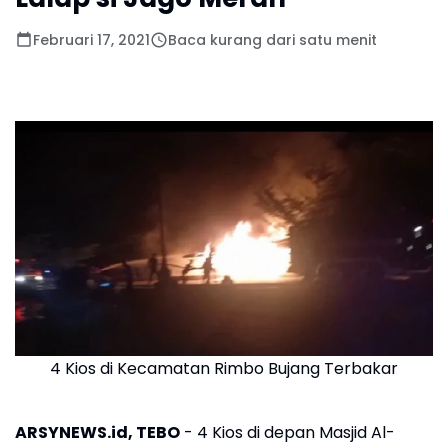
Februari 17, 2021
Baca kurang dari satu menit
4 Kios di Kecamatan Rimbo Bujang Terbakar
ARSYNEWS.id, TEBO
- 4 Kios di depan Masjid Al-