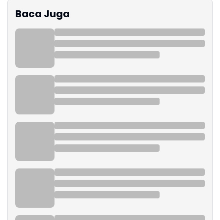
Baca Juga