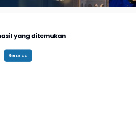
hasil yang ditemukan
Beranda