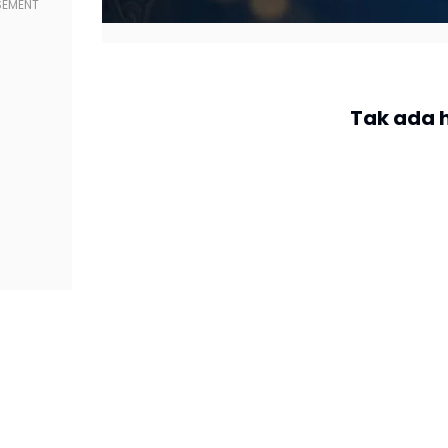
Tak ada 