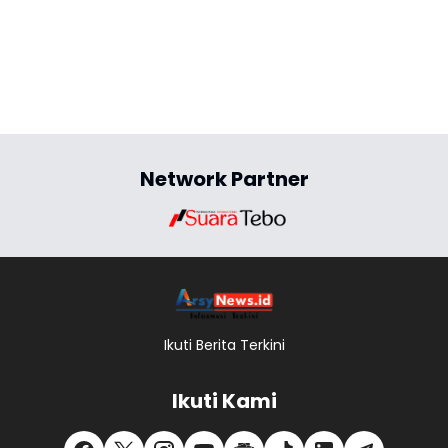
Network Partner
Ikuti Berita Terkini
Ikuti Kami