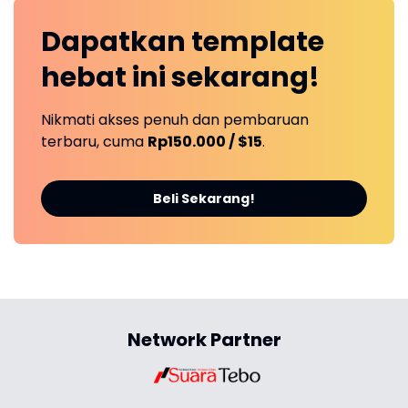
Dapatkan
template
hebat ini
sekarang!
Nikmati akses penuh dan pembaruan
terbaru, cuma
Rp150.000 / $15
.
Beli Sekarang!
Network Partner