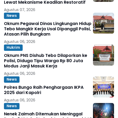
Lewat Mekanisme Keadilan Restoratif
Agustus 07, 2026
News
Oknum Pegawai Dinas Lingkungan Hidup
Tebo Mangkir Kerja Usai Dipanggil Polisi,
Atasan Pilih Bungkam
Agustus 06, 2026
Hukrim
Oknum PNS Dishub Tebo Dilaporkan ke
Polisi, Diduga Tipu Warga Rp 80 Juta
Modus Janji Masuk Kerja
Agustus 06, 2026
News
Polres Bungo Raih Penghargaan IKPA
2025 dari Kapolri
Agustus 06, 2026
News
Nenek Zaimah Ditemukan Meninggal