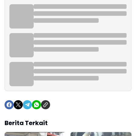
Berita Terkait