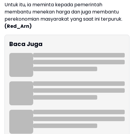
Untuk itu, ia meminta kepada pemerintah
membantu menekan harga dan juga membantu
perekonomian masyarakat yang saat ini terpuruk.
(Red_Arn)
Baca Juga