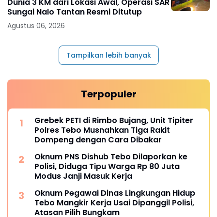
Dunia 3 KM dari Lokasi Awal, Operasi SAR
Sungai Nalo Tantan Resmi Ditutup
Agustus 06, 2026
Tampilkan lebih banyak
Terpopuler
Grebek PETI di Rimbo Bujang, Unit Tipiter
Polres Tebo Musnahkan Tiga Rakit
Dompeng dengan Cara Dibakar
Oknum PNS Dishub Tebo Dilaporkan ke
Polisi, Diduga Tipu Warga Rp 80 Juta
Modus Janji Masuk Kerja
Oknum Pegawai Dinas Lingkungan Hidup
Tebo Mangkir Kerja Usai Dipanggil Polisi,
Atasan Pilih Bungkam