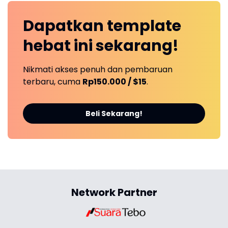
Dapatkan
template
hebat ini
sekarang!
Nikmati akses penuh dan pembaruan
terbaru, cuma
Rp150.000 / $15
.
Beli Sekarang!
Network Partner