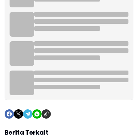
Berita Terkait