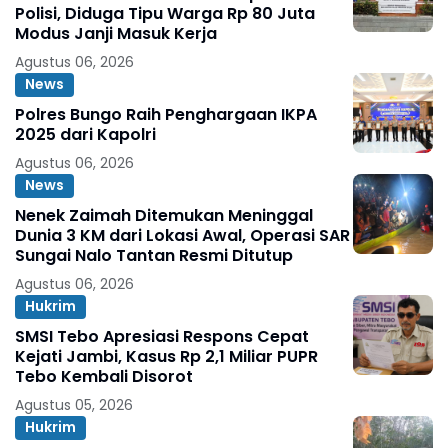
Polisi, Diduga Tipu Warga Rp 80 Juta
Modus Janji Masuk Kerja
Agustus 06, 2026
News
Polres Bungo Raih Penghargaan IKPA
2025 dari Kapolri
Agustus 06, 2026
News
Nenek Zaimah Ditemukan Meninggal
Dunia 3 KM dari Lokasi Awal, Operasi SAR
Sungai Nalo Tantan Resmi Ditutup
Agustus 06, 2026
Hukrim
SMSI Tebo Apresiasi Respons Cepat
Kejati Jambi, Kasus Rp 2,1 Miliar PUPR
Tebo Kembali Disorot
Agustus 05, 2026
Hukrim