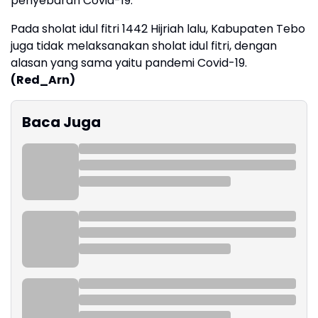
penyebaran Covid-19.
Pada sholat idul fitri 1442 Hijriah lalu, Kabupaten Tebo
juga tidak melaksanakan sholat idul fitri, dengan
alasan yang sama yaitu pandemi Covid-19.
(Red_Arn)
Baca Juga