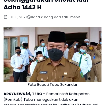
Adha 1442 H
Juli 13, 2021
Baca kurang dari satu menit
Foto Bupati Tebo Sukandar
ARSYNEWS.id, TEBO
- Pemerintah Kabupaten
(Pemkab) Tebo menegaskan tidak akan