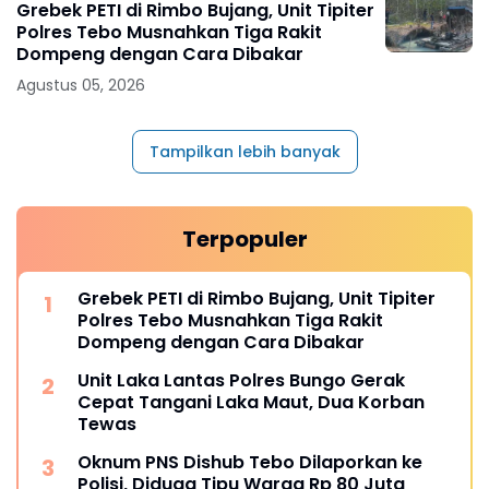
Grebek PETI di Rimbo Bujang, Unit Tipiter
Polres Tebo Musnahkan Tiga Rakit
Dompeng dengan Cara Dibakar
Agustus 05, 2026
Tampilkan lebih banyak
Terpopuler
Grebek PETI di Rimbo Bujang, Unit Tipiter
Polres Tebo Musnahkan Tiga Rakit
Dompeng dengan Cara Dibakar
Unit Laka Lantas Polres Bungo Gerak
Cepat Tangani Laka Maut, Dua Korban
Tewas
Oknum PNS Dishub Tebo Dilaporkan ke
Polisi, Diduga Tipu Warga Rp 80 Juta