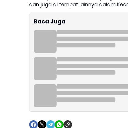
dan juga di tempat lainnya dalam Ke
Baca Juga