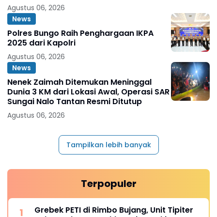
Agustus 06, 2026
News
Polres Bungo Raih Penghargaan IKPA
2025 dari Kapolri
Agustus 06, 2026
News
Nenek Zaimah Ditemukan Meninggal
Dunia 3 KM dari Lokasi Awal, Operasi SAR
Sungai Nalo Tantan Resmi Ditutup
Agustus 06, 2026
Tampilkan lebih banyak
Terpopuler
Grebek PETI di Rimbo Bujang, Unit Tipiter