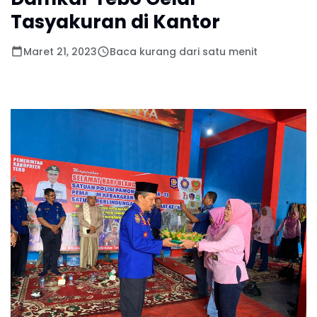
Tasyakuran di Kantor
Maret 21, 2023
Baca kurang dari satu menit