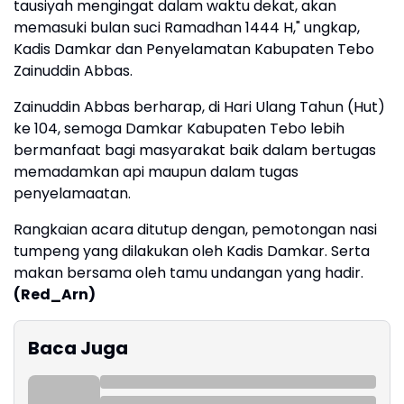
tausiyah mengingat dalam waktu dekat, akan
memasuki bulan suci Ramadhan 1444 H," ungkap,
Kadis Damkar dan Penyelamatan Kabupaten Tebo
Zainuddin Abbas.
Zainuddin Abbas berharap, di Hari Ulang Tahun (Hut)
ke 104, semoga Damkar Kabupaten Tebo lebih
bermanfaat bagi masyarakat baik dalam bertugas
memadamkan api maupun dalam tugas
penyelamaatan.
Rangkaian acara ditutup dengan, pemotongan nasi
tumpeng yang dilakukan oleh Kadis Damkar. Serta
makan bersama oleh tamu undangan yang hadir.
(Red_Arn)
Baca Juga