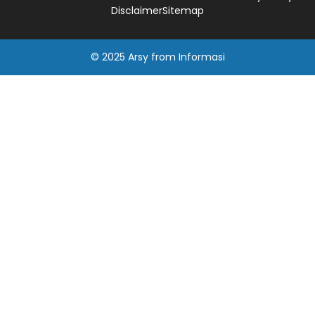
Disclaimer
Sitemap
© 2025
Arsy
from
Informasi