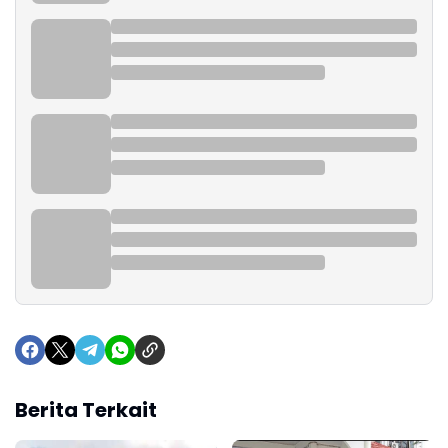
Berita Terkait