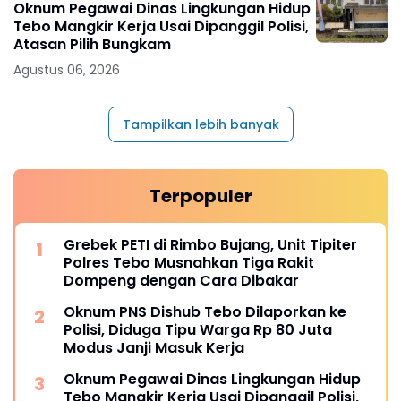
Oknum Pegawai Dinas Lingkungan Hidup
Tebo Mangkir Kerja Usai Dipanggil Polisi,
Atasan Pilih Bungkam
Agustus 06, 2026
Tampilkan lebih banyak
Terpopuler
Grebek PETI di Rimbo Bujang, Unit Tipiter
Polres Tebo Musnahkan Tiga Rakit
Dompeng dengan Cara Dibakar
Oknum PNS Dishub Tebo Dilaporkan ke
Polisi, Diduga Tipu Warga Rp 80 Juta
Modus Janji Masuk Kerja
Oknum Pegawai Dinas Lingkungan Hidup
Tebo Mangkir Kerja Usai Dipanggil Polisi,