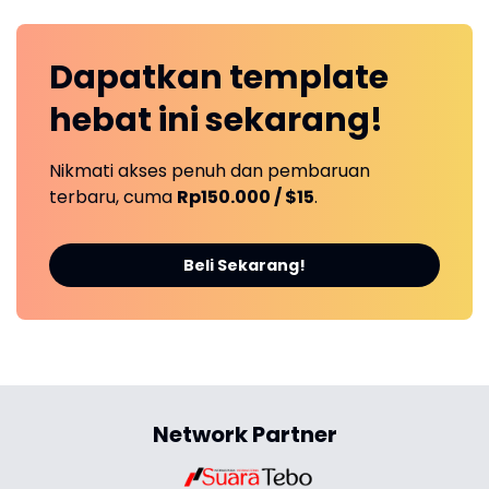
Dapatkan
template
hebat ini
sekarang!
Nikmati akses penuh dan pembaruan
terbaru, cuma
Rp150.000 / $15
.
Beli Sekarang!
Network Partner