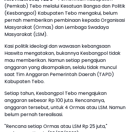
(Pemkab) Tebo melalui Kesatuan Bangsa dan Politik
(Kesbangpol) Kabupaten Tebo mengakui, belum
pernah memberikan pembinaan kepada Organisasi
Masyarakat (Ormas) dan Lembaga Swadaya
Masyarakat (LSM).
Kasi politik ideologi dan wawasan kebangsaan
Haswita mengatakan, bukannya Kesbangpol tidak
mau memberikan. Namun setiap pengajuan
anggaran yang disampaikan, selalu tidak muncul
saat Tim Anggaran Pemerintah Daerah (TAPD)
Kabupaten Tebo.
Setiap tahun, Kesbangpol Tebo mengajukan
anggaran sebesar Rp 100 juta. Rencananya,
anggaran tersebut, untuk 4 Ormas atau LSM. Namun
belum pernah terealisasi.
"Rencana setiap Ormas atau LSM Rp 25 juta,"