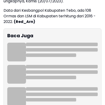
ungkapnya, Kamis (20/07/2023).
Data dari Kesbangpol Kabupaten Tebo, ada 108
Ormas dan LSM di Kabupaten terhitung dari 2016 -
2022.
(Red_Arn)
Baca Juga