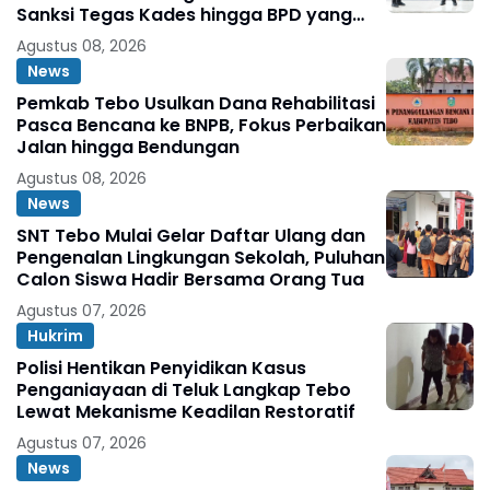
Sanksi Tegas Kades hingga BPD yang
Terlibat
Agustus 08, 2026
News
Pemkab Tebo Usulkan Dana Rehabilitasi
Pasca Bencana ke BNPB, Fokus Perbaikan
Jalan hingga Bendungan
Agustus 08, 2026
News
SNT Tebo Mulai Gelar Daftar Ulang dan
Pengenalan Lingkungan Sekolah, Puluhan
Calon Siswa Hadir Bersama Orang Tua
Agustus 07, 2026
Hukrim
Polisi Hentikan Penyidikan Kasus
Penganiayaan di Teluk Langkap Tebo
Lewat Mekanisme Keadilan Restoratif
Agustus 07, 2026
News