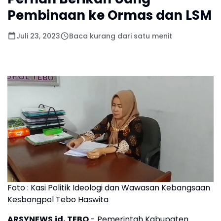
Pembinaan ke Ormas dan LSM
Juli 23, 2023
Baca kurang dari satu menit
Foto : Kasi Politik Ideologi dan Wawasan Kebangsaan
Kesbangpol Tebo Haswita
ARSYNEWS.id, TEBO
- Pemerintah Kabupaten