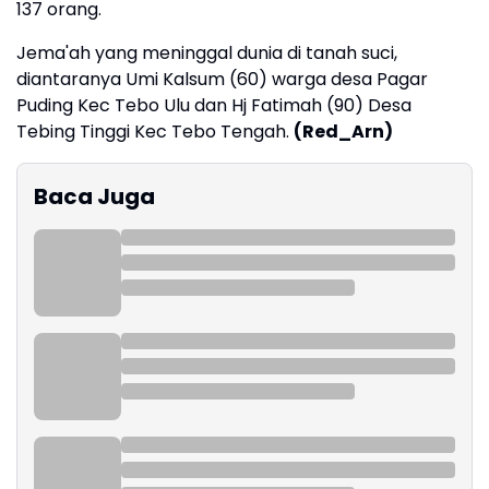
137 orang.
Jema'ah yang meninggal dunia di tanah suci,
diantaranya Umi Kalsum (60) warga desa Pagar
Puding Kec Tebo Ulu dan Hj Fatimah (90) Desa
Tebing Tinggi Kec Tebo Tengah.
(Red_Arn)
Baca Juga