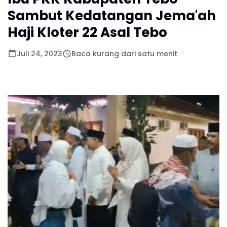
Sambut Kedatangan Jema'ah
Haji Kloter 22 Asal Tebo
Juli 24, 2023
Baca kurang dari satu menit