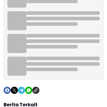
Berita Terkait