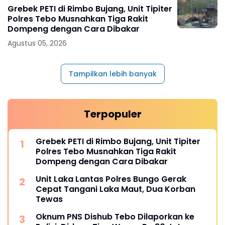
Grebek PETI di Rimbo Bujang, Unit Tipiter
Polres Tebo Musnahkan Tiga Rakit
Dompeng dengan Cara Dibakar
Agustus 05, 2026
Tampilkan lebih banyak
Terpopuler
Grebek PETI di Rimbo Bujang, Unit Tipiter
Polres Tebo Musnahkan Tiga Rakit
Dompeng dengan Cara Dibakar
Unit Laka Lantas Polres Bungo Gerak
Cepat Tangani Laka Maut, Dua Korban
Tewas
Oknum PNS Dishub Tebo Dilaporkan ke