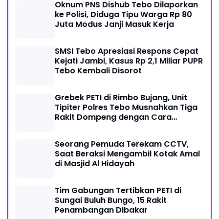
Oknum PNS Dishub Tebo Dilaporkan
ke Polisi, Diduga Tipu Warga Rp 80
Juta Modus Janji Masuk Kerja
SMSI Tebo Apresiasi Respons Cepat
Kejati Jambi, Kasus Rp 2,1 Miliar PUPR
Tebo Kembali Disorot
Grebek PETI di Rimbo Bujang, Unit
Tipiter Polres Tebo Musnahkan Tiga
Rakit Dompeng dengan Cara
Dibakar
Seorang Pemuda Terekam CCTV,
Saat Beraksi Mengambil Kotak Amal
di Masjid Al Hidayah
Tim Gabungan Tertibkan PETI di
Sungai Buluh Bungo, 15 Rakit
Penambangan Dibakar