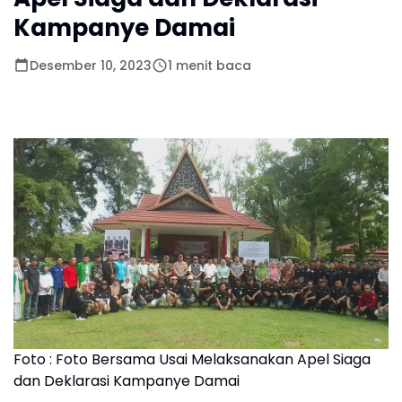
Kampanye Damai
Desember 10, 2023
1 menit baca
Foto : Foto Bersama Usai Melaksanakan Apel Siaga
dan Deklarasi Kampanye Damai