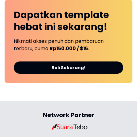
Dapatkan
template
hebat ini
sekarang!
Nikmati akses penuh dan pembaruan
terbaru, cuma
Rp150.000 / $15
.
Beli Sekarang!
Network Partner