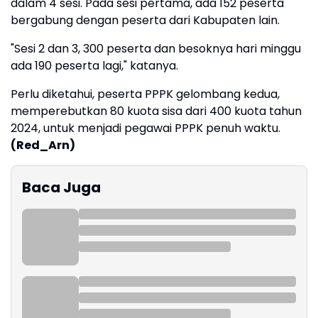
dalam 4 sesi. Pada sesi pertama, ada 152 peserta
bergabung dengan peserta dari Kabupaten lain.
"Sesi 2 dan 3, 300 peserta dan besoknya hari minggu
ada 190 peserta lagi," katanya.
Perlu diketahui, peserta PPPK gelombang kedua,
memperebutkan 80 kuota sisa dari 400 kuota tahun
2024, untuk menjadi pegawai PPPK penuh waktu.
(Red_Arn)
Baca Juga