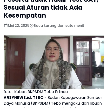
Sesuai Aturan tidak Ada
Kesempatan
Mei 22, 2025
Baca kurang dari satu menit
foto : Kaban BKPSDM Tebo Erlinda
ARSYNEWS.id, TEBO
- Badan Kepegawaian Sumber
Daya Manusia (BKPSDM) Tebo mengaku, dari ribuan