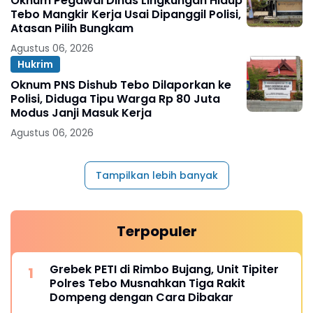
Oknum Pegawai Dinas Lingkungan Hidup
Tebo Mangkir Kerja Usai Dipanggil Polisi,
Atasan Pilih Bungkam
Agustus 06, 2026
Hukrim
Oknum PNS Dishub Tebo Dilaporkan ke
Polisi, Diduga Tipu Warga Rp 80 Juta
Modus Janji Masuk Kerja
Agustus 06, 2026
Tampilkan lebih banyak
Terpopuler
Grebek PETI di Rimbo Bujang, Unit Tipiter
Polres Tebo Musnahkan Tiga Rakit
Dompeng dengan Cara Dibakar