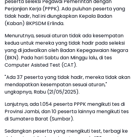
peserta seleksi Pegawai Pemerintah dengan
Perjanjian Kerja (PPPK). Ada puluhan peserta yang
tidak hadir, hal ini diungkapkan Kepala Badan
(Kaban) BKPSDM Erlinda.
Menurutnya, sesuai aturan tidak ada kesempatan
kedua untuk mereka yang tidak hadir pada seleksi
yang di jadwalkan oleh Badan Kepegawaian Negara
(BKN). Pada hari Sabtu dan Minggu lalu, di tes
Computer Asisted Test (CAT).
"Ada 37 peserta yang tidak hadir, mereka tidak akan
mendapatkan kesempatan sesuai aturan,"
ungkapnya, Rabu (21/05/2025).
Lanjutnya, ada 1.054 peserta PPPK mengikuti tes di
Provinsi Jambi, dan 10 peserta lainnya mengikuti tes
di Sumatera Barat (Sumbar).
Sedangkan peserta yang mengikuti test, terbagi ke