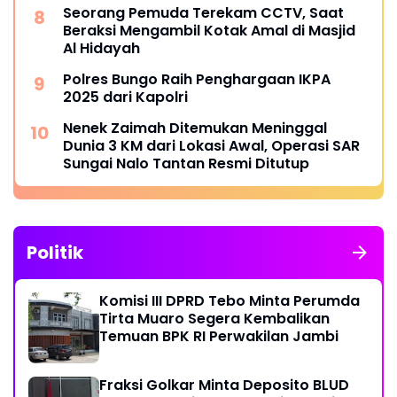
Seorang Pemuda Terekam CCTV, Saat
Beraksi Mengambil Kotak Amal di Masjid
Al Hidayah
Polres Bungo Raih Penghargaan IKPA
2025 dari Kapolri
Nenek Zaimah Ditemukan Meninggal
Dunia 3 KM dari Lokasi Awal, Operasi SAR
Sungai Nalo Tantan Resmi Ditutup
Politik
Komisi III DPRD Tebo Minta Perumda
Tirta Muaro Segera Kembalikan
Temuan BPK RI Perwakilan Jambi
Fraksi Golkar Minta Deposito BLUD