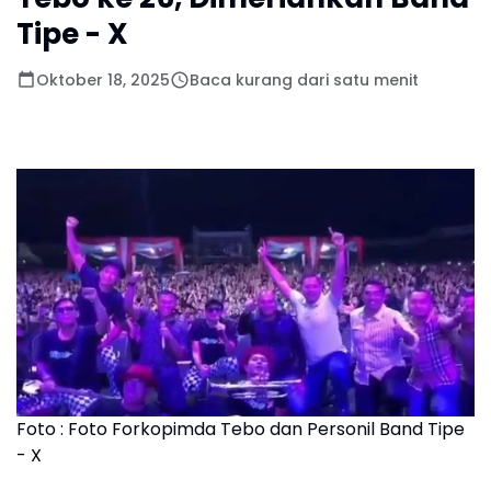
Tipe - X
Oktober 18, 2025
Baca kurang dari satu menit
Foto : Foto Forkopimda Tebo dan Personil Band Tipe
- X