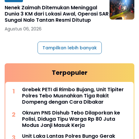
Nenek Zaimah Ditemukan Meninggal
Dunia 3 KM dari Lokasi Awal, Operasi SAR
Sungai Nalo Tantan Resmi Ditutup
Agustus 06, 2026
Tampilkan lebih banyak
Terpopuler
Grebek PETI di Rimbo Bujang, Unit Tipiter
Polres Tebo Musnahkan Tiga Rakit
Dompeng dengan Cara Dibakar
Oknum PNS Dishub Tebo Dilaporkan ke
Polisi, Diduga Tipu Warga Rp 80 Juta
Modus Janji Masuk Kerja
Unit Laka Lantas Polres Bungo Gerak