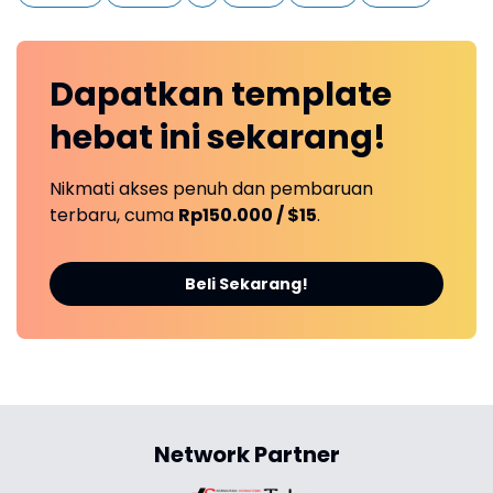
Dapatkan
template
hebat ini
sekarang!
Nikmati akses penuh dan pembaruan
terbaru, cuma
Rp150.000 / $15
.
Beli Sekarang!
Network Partner