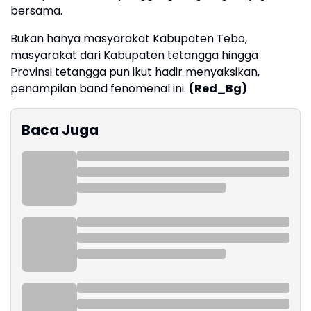
bersama.
Bukan hanya masyarakat Kabupaten Tebo,
masyarakat dari Kabupaten tetangga hingga
Provinsi tetangga pun ikut hadir menyaksikan,
penampilan band fenomenal ini.
(Red_Bg)
Baca Juga