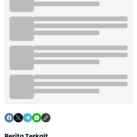
Berita Terkait