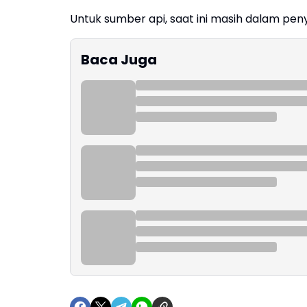
Untuk sumber api, saat ini masih dalam peny
Baca Juga