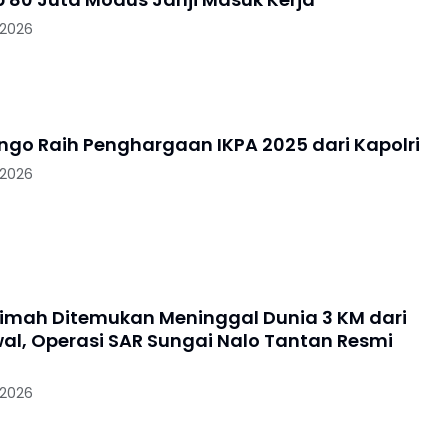
 2026
ungo Raih Penghargaan IKPA 2025 dari Kapolri
 2026
imah Ditemukan Meninggal Dunia 3 KM dari
wal, Operasi SAR Sungai Nalo Tantan Resmi
 2026