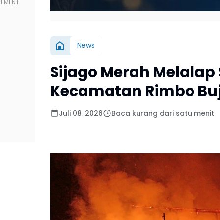
News
Sijago Merah Melalap 
Kecamatan Rimbo Bu
Juli 08, 2026
Baca kurang dari satu menit