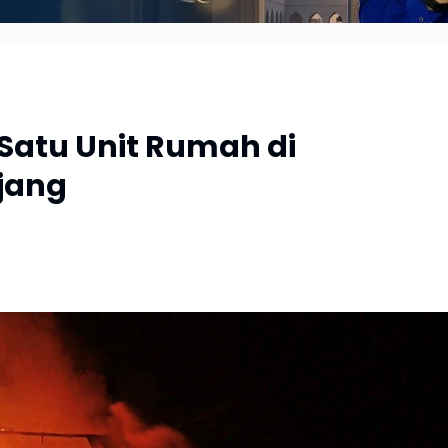
Satu Unit Rumah di
jang