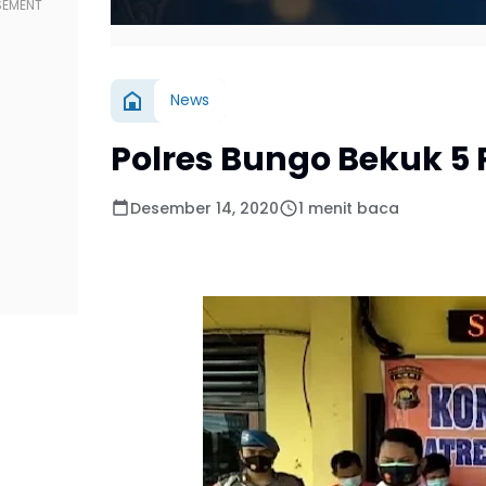
News
Polres Bungo Bekuk 5
Desember 14, 2020
1 menit baca