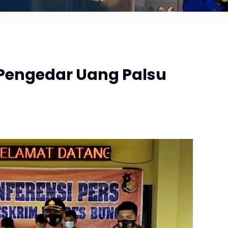
 Pengedar Uang Palsu