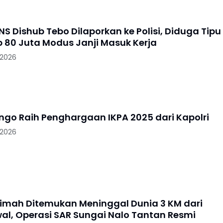
S Dishub Tebo Dilaporkan ke Polisi, Diduga Tipu
 80 Juta Modus Janji Masuk Kerja
 2026
ungo Raih Penghargaan IKPA 2025 dari Kapolri
 2026
imah Ditemukan Meninggal Dunia 3 KM dari
wal, Operasi SAR Sungai Nalo Tantan Resmi