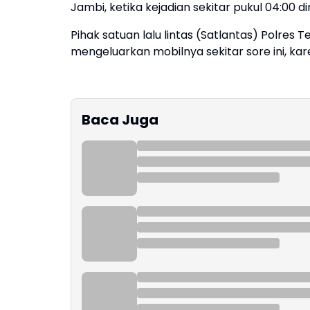
Jambi, ketika kejadian sekitar pukul 04:00 din
Pihak satuan lalu lintas (Satlantas) Polre
mengeluarkan mobilnya sekitar sore ini, ka
Baca Juga