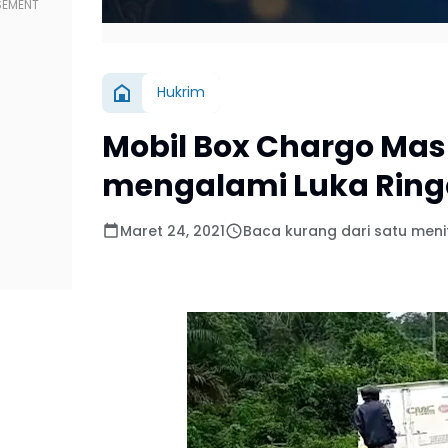
Hukrim
Mobil Box Chargo Mas
mengalami Luka Rin
Maret 24, 2021
Baca kurang dari satu meni