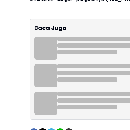
Baca Juga