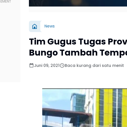
News
Tim Gugus Tugas Prov
Bungo Tambah Tempat
Juni 09, 2021
Baca kurang dari satu menit