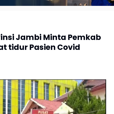
insi Jambi Minta Pemkab
 tidur Pasien Covid