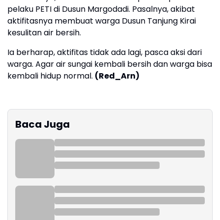
pelaku PETI di Dusun Margodadi. Pasalnya, akibat
aktifitasnya membuat warga Dusun Tanjung Kirai
kesulitan air bersih.
Ia berharap, aktifitas tidak ada lagi, pasca aksi dari
warga. Agar air sungai kembali bersih dan warga bisa
kembali hidup normal.
(Red_Arn)
Baca Juga