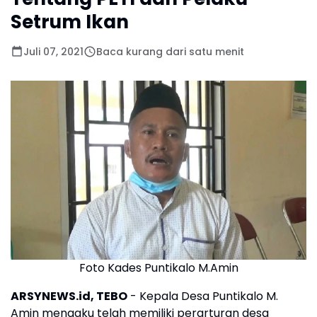
Setrum Ikan
Juli 07, 2021
Baca kurang dari satu menit
Foto Kades Puntikalo M.Amin
ARSYNEWS.id, TEBO
- Kepala Desa Puntikalo M.
Amin mengaku telah memiliki perarturan desa