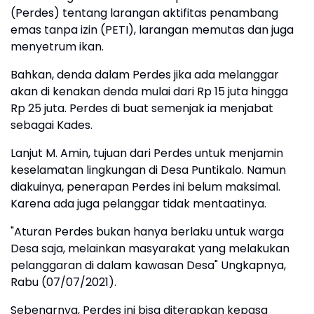
(Perdes) tentang larangan aktifitas penambang
emas tanpa izin (PETI), larangan memutas dan juga
menyetrum ikan.
Bahkan, denda dalam Perdes jika ada melanggar
akan di kenakan denda mulai dari Rp 15 juta hingga
Rp 25 juta. Perdes di buat semenjak ia menjabat
sebagai Kades.
Lanjut M. Amin, tujuan dari Perdes untuk menjamin
keselamatan lingkungan di Desa Puntikalo. Namun
diakuinya, penerapan Perdes ini belum maksimal.
Karena ada juga pelanggar tidak mentaatinya.
"Aturan Perdes bukan hanya berlaku untuk warga
Desa saja, melainkan masyarakat yang melakukan
pelanggaran di dalam kawasan Desa" Ungkapnya,
Rabu (07/07/2021).
Sebenarnya, Perdes ini bisa diterapkan kepasa