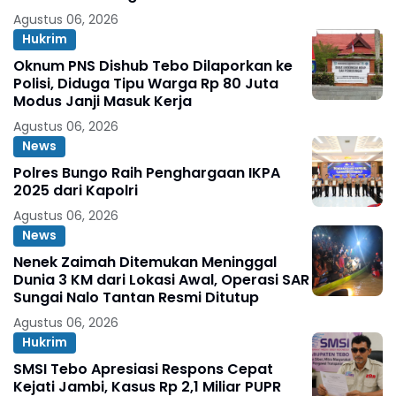
Agustus 06, 2026
Hukrim
Oknum PNS Dishub Tebo Dilaporkan ke
Polisi, Diduga Tipu Warga Rp 80 Juta
Modus Janji Masuk Kerja
Agustus 06, 2026
News
Polres Bungo Raih Penghargaan IKPA
2025 dari Kapolri
Agustus 06, 2026
News
Nenek Zaimah Ditemukan Meninggal
Dunia 3 KM dari Lokasi Awal, Operasi SAR
Sungai Nalo Tantan Resmi Ditutup
Agustus 06, 2026
Hukrim
SMSI Tebo Apresiasi Respons Cepat
Kejati Jambi, Kasus Rp 2,1 Miliar PUPR