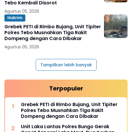
Tebo Kembali Disorot
Agustus 05, 2026
Hukrim
Grebek PETI di Rimbo Bujang, Unit Tipiter
Polres Tebo Musnahkan Tiga Rakit
Dompeng dengan Cara Dibakar
Agustus 05, 2026
Tampilkan lebih banyak
Terpopuler
Grebek PETI di Rimbo Bujang, Unit Tipiter
Polres Tebo Musnahkan Tiga Rakit
Dompeng dengan Cara Dibakar
Unit Laka Lantas Polres Bungo Gerak