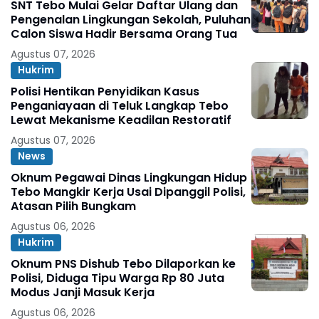
SNT Tebo Mulai Gelar Daftar Ulang dan
Pengenalan Lingkungan Sekolah, Puluhan
Calon Siswa Hadir Bersama Orang Tua
Agustus 07, 2026
Hukrim
Polisi Hentikan Penyidikan Kasus
Penganiayaan di Teluk Langkap Tebo
Lewat Mekanisme Keadilan Restoratif
Agustus 07, 2026
News
Oknum Pegawai Dinas Lingkungan Hidup
Tebo Mangkir Kerja Usai Dipanggil Polisi,
Atasan Pilih Bungkam
Agustus 06, 2026
Hukrim
Oknum PNS Dishub Tebo Dilaporkan ke
Polisi, Diduga Tipu Warga Rp 80 Juta
Modus Janji Masuk Kerja
Agustus 06, 2026