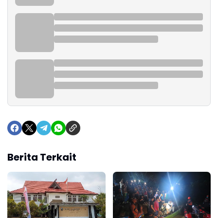
Berita Terkait