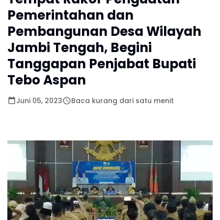
Pemerintahan dan
Pembangunan Desa Wilayah
Jambi Tengah, Begini
Tanggapan Penjabat Bupati
Tebo Aspan
Juni 05, 2023
Baca kurang dari satu menit