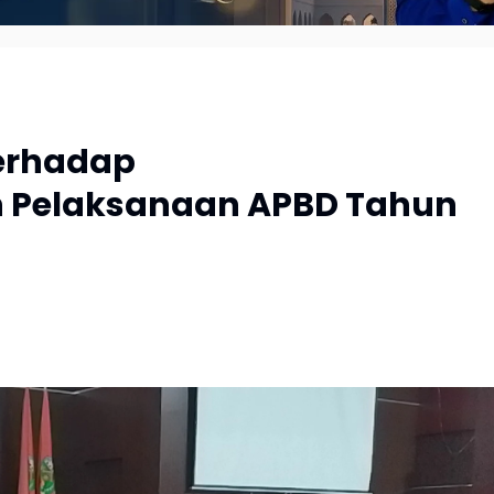
Terhadap
 Pelaksanaan APBD Tahun