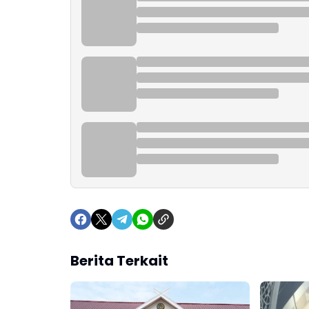
Berita Terkait