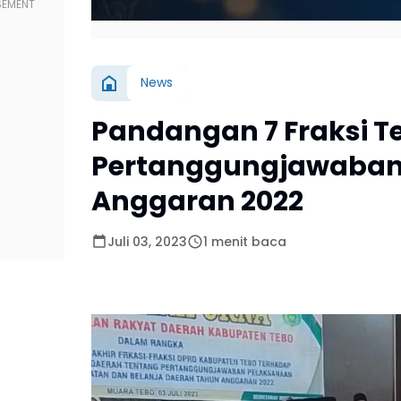
News
Pandangan 7 Fraksi 
Pertanggungjawaban
Anggaran 2022
Juli 03, 2023
1 menit baca