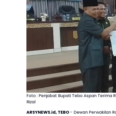
Foto : Penjabat Bupati Tebo Aspan Terima 
Rizal
ARSYNEWS.id, TEBO
- Dewan Perwakilan R