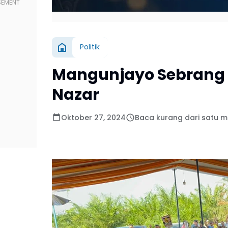
Politik
Mangunjayo Sebrang 
Nazar
Oktober 27, 2024
Baca kurang dari satu m