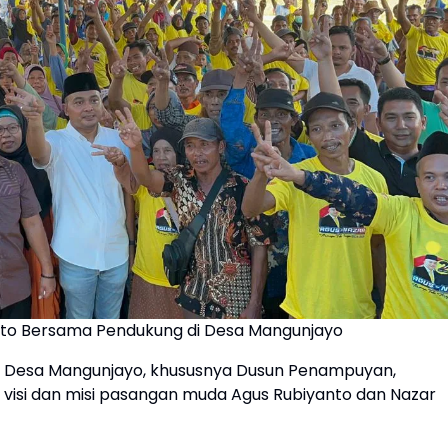
oto Bersama Pendukung di Desa Mangunjayo
 Desa Mangunjayo, khususnya Dusun Penampuyan,
isi dan misi pasangan muda Agus Rubiyanto dan Nazar