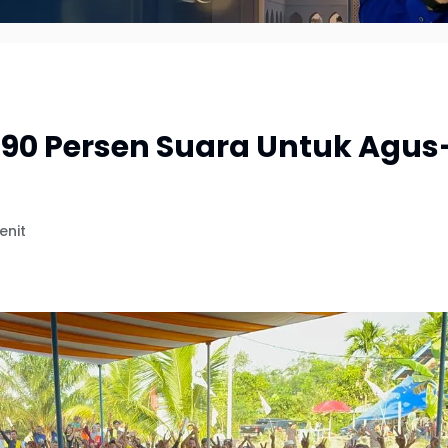
90 Persen Suara Untuk Agus
enit