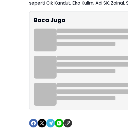
seperti Cik Kandut, Eko Kulim, Adi SK, Zaina
Baca Juga