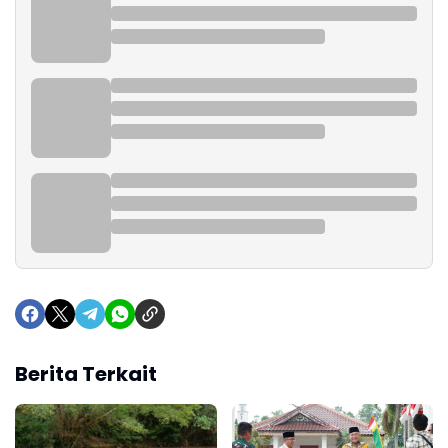
Berita Terkait