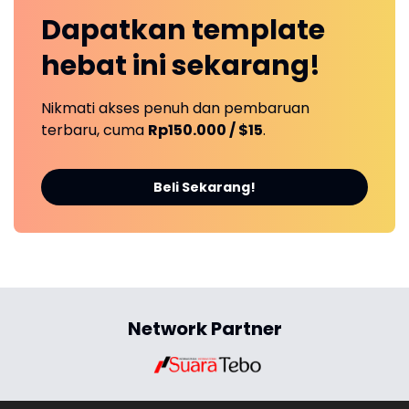
Dapatkan
template
hebat ini
sekarang!
Nikmati akses penuh dan pembaruan
terbaru, cuma
Rp150.000 / $15
.
Beli Sekarang!
Network Partner