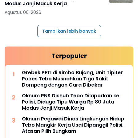
Modus Janji Masuk Kerja
Agustus 06, 2026
Tampilkan lebih banyak
Terpopuler
Grebek PETI di Rimbo Bujang, Unit Tipiter
Polres Tebo Musnahkan Tiga Rakit
Dompeng dengan Cara Dibakar
Oknum PNS Dishub Tebo Dilaporkan ke
Polisi, Diduga Tipu Warga Rp 80 Juta
Modus Janji Masuk Kerja
Oknum Pegawai Dinas Lingkungan Hidup
Tebo Mangkir Kerja Usai Dipanggil Polisi,
Atasan Pilih Bungkam