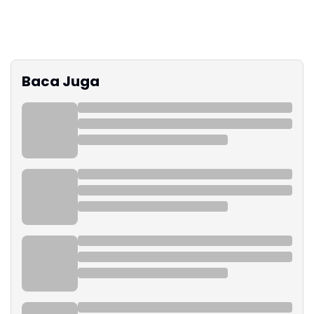
Baca Juga