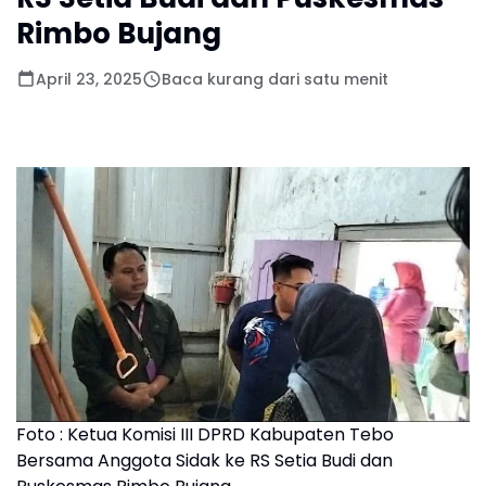
Rimbo Bujang
April 23, 2025
Baca kurang dari satu menit
Foto : Ketua Komisi III DPRD Kabupaten Tebo
Bersama Anggota Sidak ke RS Setia Budi dan