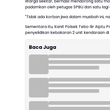
Warga sekitar, berhasil mendorong satu mob
padamkan oleh petugas SPBU dan satu lagi 
"Tidak ada korban jiwa dalam musibah ini, 
Sementara itu, Kanit Polsek Tebo Ilir Aiptu
penyelidikan kebakaran 2 unit kendaraan di
Baca Juga