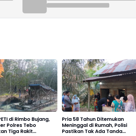
ETI di Rimbo Bujang,
Pria 58 Tahun Ditemukan
iter Polres Tebo
Meninggal di Rumah, Polisi
an Tiga Rakit
Pastikan Tak Ada Tanda