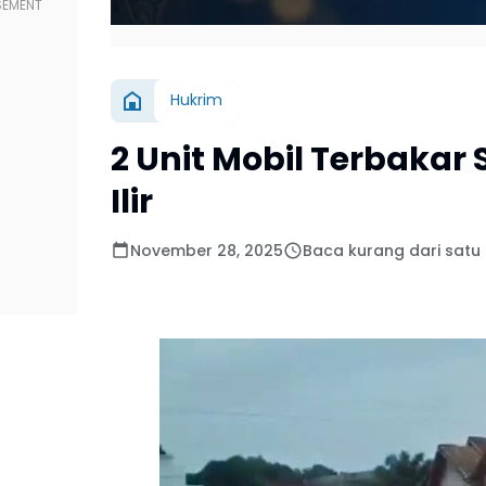
Hukrim
2 Unit Mobil Terbakar 
Ilir
November 28, 2025
Baca kurang dari satu