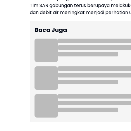
Tim SAR gabungan terus berupaya melakuka
dan debit air meningkat menjadi perhatian
Baca Juga