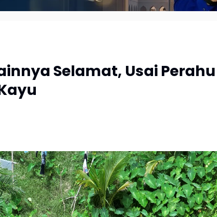
Lainnya Selamat, Usai Perahu
 Kayu