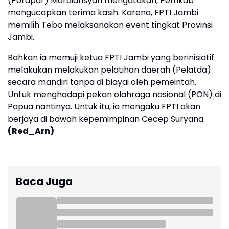
(Porapar) Mardiansyah mengatakan, Pemkab
mengucapkan terima kasih. Karena, FPTI Jambi
memilih Tebo melaksanakan event tingkat Provinsi
Jambi.
Bahkan ia memuji ketua FPTI Jambi yang berinisiatif
melakukan melakukan pelatihan daerah (Pelatda)
secara mandiri tanpa di biayai oleh pemeintah.
Untuk menghadapi pekan olahraga nasional (PON) di
Papua nantinya. Untuk itu, ia mengaku FPTI akan
berjaya di bawah kepemimpinan Cecep Suryana.
(Red_Arn)
Baca Juga