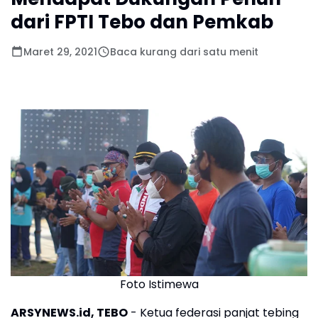
dari FPTI Tebo dan Pemkab
Maret 29, 2021
Baca kurang dari satu menit
Foto Istimewa
ARSYNEWS.id, TEBO
- Ketua federasi panjat tebing