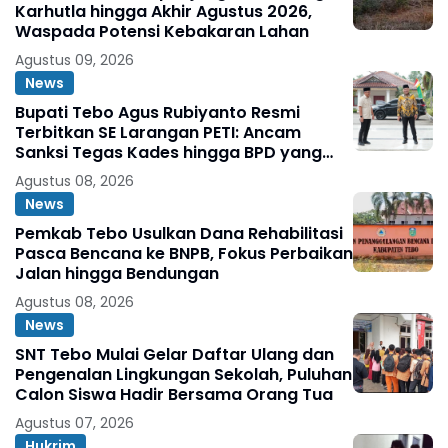
Karhutla hingga Akhir Agustus 2026,
Waspada Potensi Kebakaran Lahan
Agustus 09, 2026
News
Bupati Tebo Agus Rubiyanto Resmi
Terbitkan SE Larangan PETI: Ancam
Sanksi Tegas Kades hingga BPD yang
Terlibat
Agustus 08, 2026
News
Pemkab Tebo Usulkan Dana Rehabilitasi
Pasca Bencana ke BNPB, Fokus Perbaikan
Jalan hingga Bendungan
Agustus 08, 2026
News
SNT Tebo Mulai Gelar Daftar Ulang dan
Pengenalan Lingkungan Sekolah, Puluhan
Calon Siswa Hadir Bersama Orang Tua
Agustus 07, 2026
Hukrim