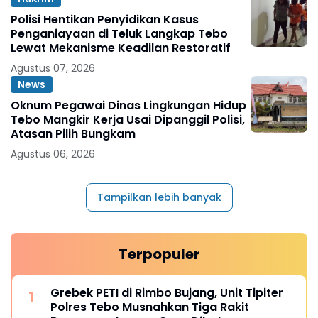
Polisi Hentikan Penyidikan Kasus
Penganiayaan di Teluk Langkap Tebo
Lewat Mekanisme Keadilan Restoratif
Agustus 07, 2026
News
Oknum Pegawai Dinas Lingkungan Hidup
Tebo Mangkir Kerja Usai Dipanggil Polisi,
Atasan Pilih Bungkam
Agustus 06, 2026
Tampilkan lebih banyak
Terpopuler
Grebek PETI di Rimbo Bujang, Unit Tipiter
Polres Tebo Musnahkan Tiga Rakit