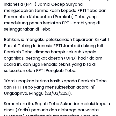
indonesia (FPTI) Jambi Cecep Suryana
mengucapkan terima kasih kepada FPTI Tebo dan
Pemerintah Kabupaten (Pemkab) Tebo yang
mendukung penuh kegiatan FPTI Jambi yang di
selenggarakan di Tebo.
Bahkan, ia mengaku pelaksanaan Kejuaraan Sirkuit I
Panjat Tebing Indonesia FPTI Jambi di dukung full
Pemkab Tebo, dimana hampir seluruh kepala
organisasi perangkat daerah (OPD) hadir dalam
acara ini, dan juga kendala teknis yang bisa di
selesaikan oleh FPTI Pengkab Tebo.
"Kami ucapkan terima kasih kepada Pemkab Tebo
dan FPTI Tebo yang mensukseskan acara ini"
Ungkapnya, Minggu (28/03/2021).
Sementara itu, Bupati Tebo Sukandar melalui kepala
dinas (Kadis) pemuda dan olahraga pariwisata