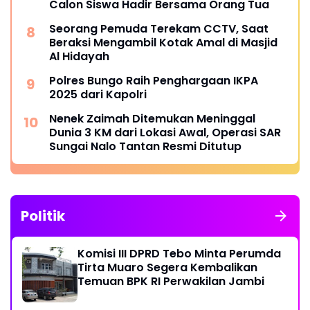
Calon Siswa Hadir Bersama Orang Tua
Seorang Pemuda Terekam CCTV, Saat
Beraksi Mengambil Kotak Amal di Masjid
Al Hidayah
Polres Bungo Raih Penghargaan IKPA
2025 dari Kapolri
Nenek Zaimah Ditemukan Meninggal
Dunia 3 KM dari Lokasi Awal, Operasi SAR
Sungai Nalo Tantan Resmi Ditutup
Politik
Komisi III DPRD Tebo Minta Perumda
Tirta Muaro Segera Kembalikan
Temuan BPK RI Perwakilan Jambi