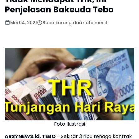
Penjelasan Bakeuda Tebo
Mei 04, 2021
Baca kurang dari satu menit
Foto Ilustrasi
ARSYNEWS.id. TEBO
- Sekitar 3 ribu tenaga kontrak