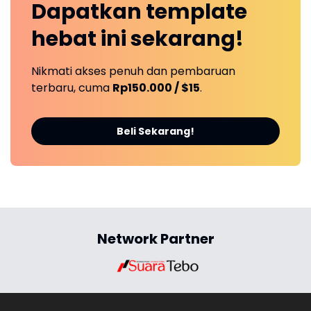
Dapatkan
template
hebat ini
sekarang!
Nikmati akses penuh dan pembaruan
terbaru, cuma
Rp150.000 / $15
.
Beli Sekarang!
Network Partner