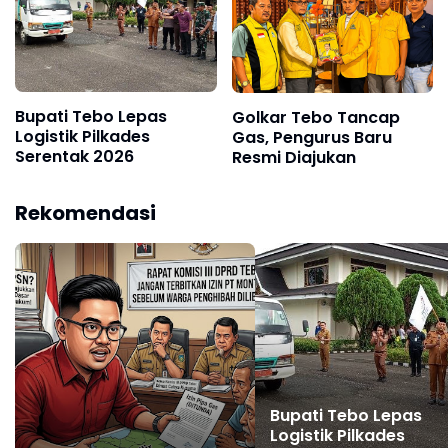
Bupati Tebo Lepas
Golkar Tebo Tancap
Logistik Pilkades
Gas, Pengurus Baru
Serentak 2026
Resmi Diajukan
Rekomendasi
Bupati Tebo Lepas
Logistik Pilkades