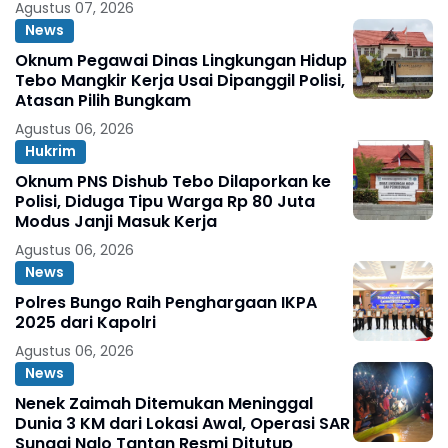
Agustus 07, 2026
News
Oknum Pegawai Dinas Lingkungan Hidup
Tebo Mangkir Kerja Usai Dipanggil Polisi,
Atasan Pilih Bungkam
Agustus 06, 2026
Hukrim
Oknum PNS Dishub Tebo Dilaporkan ke
Polisi, Diduga Tipu Warga Rp 80 Juta
Modus Janji Masuk Kerja
Agustus 06, 2026
News
Polres Bungo Raih Penghargaan IKPA
2025 dari Kapolri
Agustus 06, 2026
News
Nenek Zaimah Ditemukan Meninggal
Dunia 3 KM dari Lokasi Awal, Operasi SAR
Sungai Nalo Tantan Resmi Ditutup