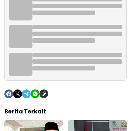
Berita Terkait