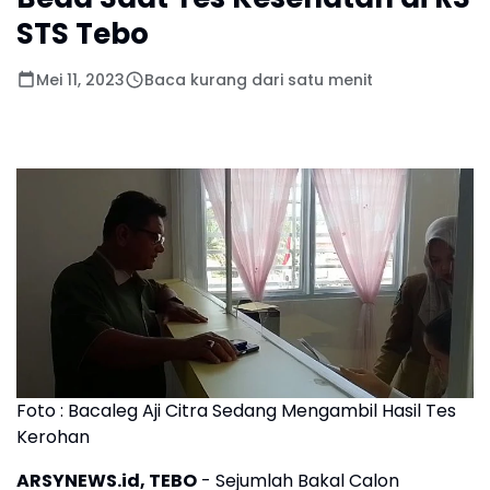
STS Tebo
Mei 11, 2023
Baca kurang dari satu menit
Foto : Bacaleg Aji Citra Sedang Mengambil Hasil Tes
Kerohan
ARSYNEWS.id, TEBO
- Sejumlah Bakal Calon