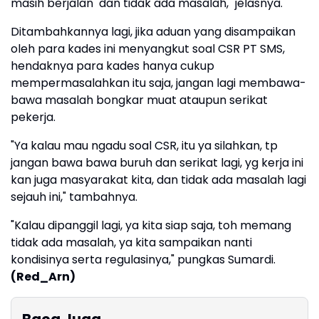
masih berjalan dan tidak ada masalah," jelasnya.
Ditambahkannya lagi, jika aduan yang disampaikan
oleh para kades ini menyangkut soal CSR PT SMS,
hendaknya para kades hanya cukup
mempermasalahkan itu saja, jangan lagi membawa-
bawa masalah bongkar muat ataupun serikat
pekerja.
"Ya kalau mau ngadu soal CSR, itu ya silahkan, tp
jangan bawa bawa buruh dan serikat lagi, yg kerja ini
kan juga masyarakat kita, dan tidak ada masalah lagi
sejauh ini," tambahnya.
"Kalau dipanggil lagi, ya kita siap saja, toh memang
tidak ada masalah, ya kita sampaikan nanti
kondisinya serta regulasinya," pungkas Sumardi.
(Red_Arn)