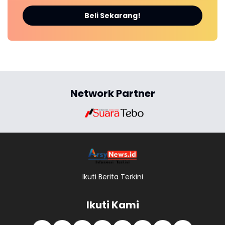
Beli Sekarang!
Network Partner
Ikuti Berita Terkini
Ikuti Kami