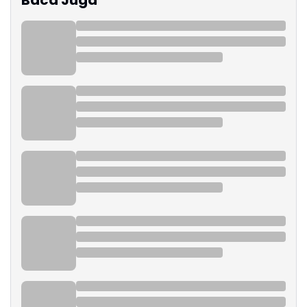
Baca Juga