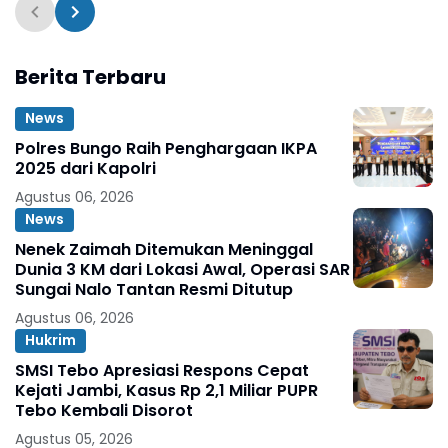
Merangin
Berita Terbaru
News
Polres Bungo Raih Penghargaan IKPA
2025 dari Kapolri
Agustus 06, 2026
News
Nenek Zaimah Ditemukan Meninggal
Dunia 3 KM dari Lokasi Awal, Operasi SAR
Sungai Nalo Tantan Resmi Ditutup
Agustus 06, 2026
Hukrim
SMSI Tebo Apresiasi Respons Cepat
Kejati Jambi, Kasus Rp 2,1 Miliar PUPR
Tebo Kembali Disorot
Agustus 05, 2026