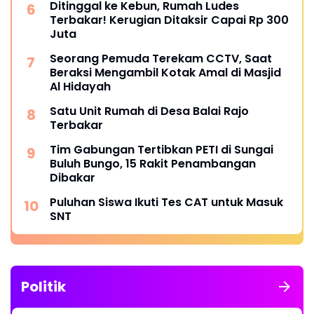
Ditinggal ke Kebun, Rumah Ludes
Terbakar! Kerugian Ditaksir Capai Rp 300
Juta
Seorang Pemuda Terekam CCTV, Saat
Beraksi Mengambil Kotak Amal di Masjid
Al Hidayah
Satu Unit Rumah di Desa Balai Rajo
Terbakar
Tim Gabungan Tertibkan PETI di Sungai
Buluh Bungo, 15 Rakit Penambangan
Dibakar
Puluhan Siswa Ikuti Tes CAT untuk Masuk
SNT
Politik