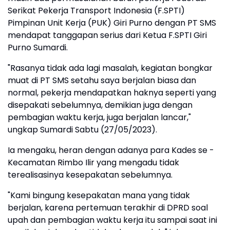
Serikat Pekerja Transport Indonesia (F.SPTI)
Pimpinan Unit Kerja (PUK) Giri Purno dengan PT SMS
mendapat tanggapan serius dari Ketua F.SPTI Giri
Purno Sumardi.
"Rasanya tidak ada lagi masalah, kegiatan bongkar
muat di PT SMS setahu saya berjalan biasa dan
normal, pekerja mendapatkan haknya seperti yang
disepakati sebelumnya, demikian juga dengan
pembagian waktu kerja, juga berjalan lancar,"
ungkap Sumardi Sabtu (27/05/2023).
Ia mengaku, heran dengan adanya para Kades se -
Kecamatan Rimbo Ilir yang mengadu tidak
terealisasinya kesepakatan sebelumnya.
"Kami bingung kesepakatan mana yang tidak
berjalan, karena pertemuan terakhir di DPRD soal
upah dan pembagian waktu kerja itu sampai saat ini