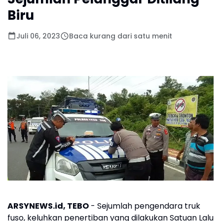
Biru
Juli 06, 2023
Baca kurang dari satu menit
ARSYNEWS.id, TEBO
- Sejumlah pengendara truk
fuso, keluhkan penertiban yang dilakukan Satuan Lalu