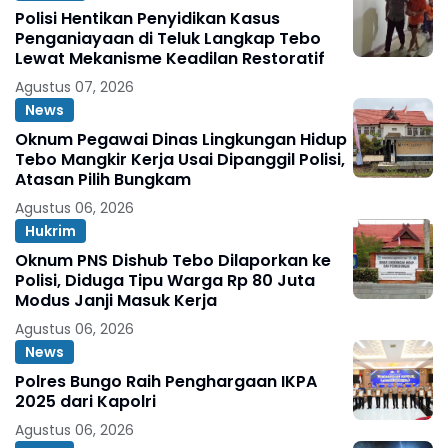
Polisi Hentikan Penyidikan Kasus
Penganiayaan di Teluk Langkap Tebo
Lewat Mekanisme Keadilan Restoratif
Agustus 07, 2026
News
Oknum Pegawai Dinas Lingkungan Hidup
Tebo Mangkir Kerja Usai Dipanggil Polisi,
Atasan Pilih Bungkam
Agustus 06, 2026
Hukrim
Oknum PNS Dishub Tebo Dilaporkan ke
Polisi, Diduga Tipu Warga Rp 80 Juta
Modus Janji Masuk Kerja
Agustus 06, 2026
News
Polres Bungo Raih Penghargaan IKPA
2025 dari Kapolri
Agustus 06, 2026