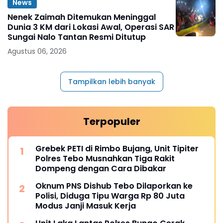
News
Nenek Zaimah Ditemukan Meninggal
Dunia 3 KM dari Lokasi Awal, Operasi SAR
Sungai Nalo Tantan Resmi Ditutup
Agustus 06, 2026
Tampilkan lebih banyak
Terpopuler
Grebek PETI di Rimbo Bujang, Unit Tipiter
Polres Tebo Musnahkan Tiga Rakit
Dompeng dengan Cara Dibakar
Oknum PNS Dishub Tebo Dilaporkan ke
Polisi, Diduga Tipu Warga Rp 80 Juta
Modus Janji Masuk Kerja