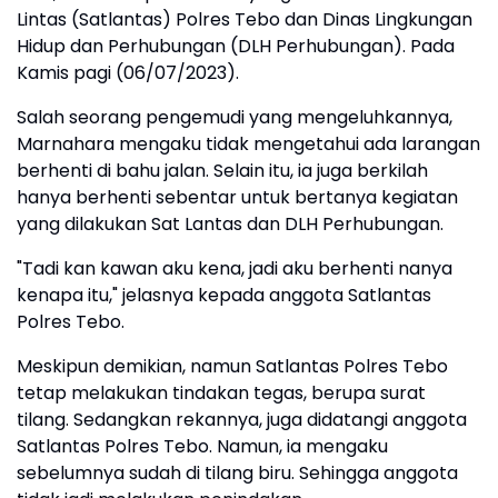
Lintas (Satlantas) Polres Tebo dan Dinas Lingkungan
Hidup dan Perhubungan (DLH Perhubungan). Pada
Kamis pagi (06/07/2023).
Salah seorang pengemudi yang mengeluhkannya,
Marnahara mengaku tidak mengetahui ada larangan
berhenti di bahu jalan. Selain itu, ia juga berkilah
hanya berhenti sebentar untuk bertanya kegiatan
yang dilakukan Sat Lantas dan DLH Perhubungan.
"Tadi kan kawan aku kena, jadi aku berhenti nanya
kenapa itu," jelasnya kepada anggota Satlantas
Polres Tebo.
Meskipun demikian, namun Satlantas Polres Tebo
tetap melakukan tindakan tegas, berupa surat
tilang. Sedangkan rekannya, juga didatangi anggota
Satlantas Polres Tebo. Namun, ia mengaku
sebelumnya sudah di tilang biru. Sehingga anggota