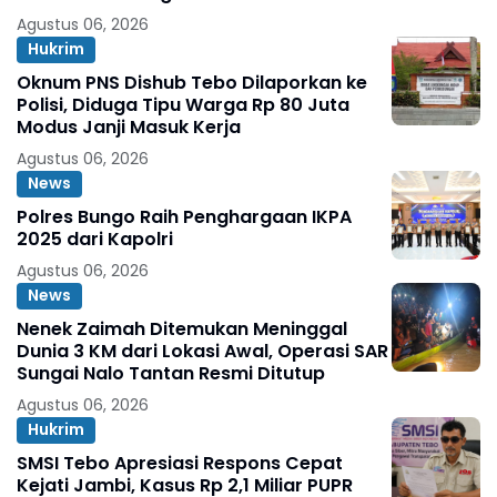
Agustus 06, 2026
Hukrim
Oknum PNS Dishub Tebo Dilaporkan ke
Polisi, Diduga Tipu Warga Rp 80 Juta
Modus Janji Masuk Kerja
Agustus 06, 2026
News
Polres Bungo Raih Penghargaan IKPA
2025 dari Kapolri
Agustus 06, 2026
News
Nenek Zaimah Ditemukan Meninggal
Dunia 3 KM dari Lokasi Awal, Operasi SAR
Sungai Nalo Tantan Resmi Ditutup
Agustus 06, 2026
Hukrim
SMSI Tebo Apresiasi Respons Cepat
Kejati Jambi, Kasus Rp 2,1 Miliar PUPR