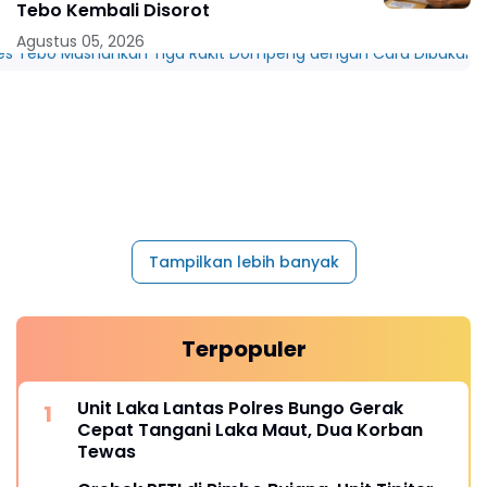
Tebo Kembali Disorot
Agustus 05, 2026
Tampilkan lebih banyak
Terpopuler
Unit Laka Lantas Polres Bungo Gerak
Cepat Tangani Laka Maut, Dua Korban
Tewas