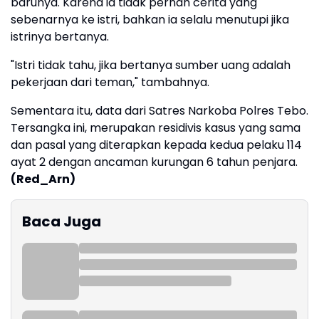
barunya. Karena ia tidak pernah cerita yang
sebenarnya ke istri, bahkan ia selalu menutupi jika
istrinya bertanya.
"Istri tidak tahu, jika bertanya sumber uang adalah
pekerjaan dari teman," tambahnya.
Sementara itu, data dari Satres Narkoba Polres Tebo.
Tersangka ini, merupakan residivis kasus yang sama
dan pasal yang diterapkan kepada kedua pelaku 114
ayat 2 dengan ancaman kurungan 6 tahun penjara.
(Red_Arn)
Baca Juga