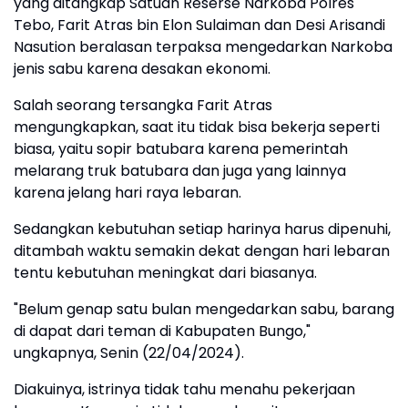
yang ditangkap Satuan Reserse Narkoba Polres
Tebo, Farit Atras bin Elon Sulaiman dan Desi Arisandi
Nasution beralasan terpaksa mengedarkan Narkoba
jenis sabu karena desakan ekonomi.
Salah seorang tersangka Farit Atras
mengungkapkan, saat itu tidak bisa bekerja seperti
biasa, yaitu sopir batubara karena pemerintah
melarang truk batubara dan juga yang lainnya
karena jelang hari raya lebaran.
Sedangkan kebutuhan setiap harinya harus dipenuhi,
ditambah waktu semakin dekat dengan hari lebaran
tentu kebutuhan meningkat dari biasanya.
"Belum genap satu bulan mengedarkan sabu, barang
di dapat dari teman di Kabupaten Bungo,"
ungkapnya, Senin (22/04/2024).
Diakuinya, istrinya tidak tahu menahu pekerjaan