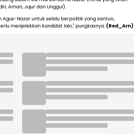
ri, Aman, Jujur dan Unggul).
Agus-Nazar untuk selalu berpolitik yang santun,
erlu menjelekkan kandidat lain," pungkasnya.
(Red_Arn)