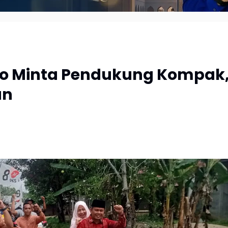
o Minta Pendukung Kompak
un