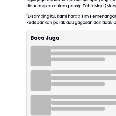
dicanangkan dalam prinsip Tebo Maju (Mandi
"Disamping itu, kami harap Tim Pemenangan 
kedepankan politik adu gagasan dan tidak p
Baca Juga