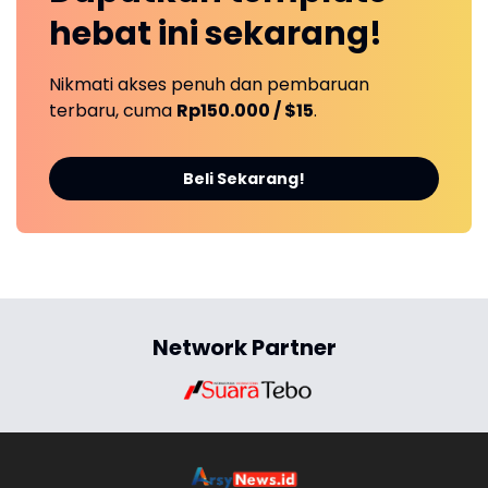
hebat ini
sekarang!
Nikmati akses penuh dan pembaruan
terbaru, cuma
Rp150.000 / $15
.
Beli Sekarang!
Network Partner