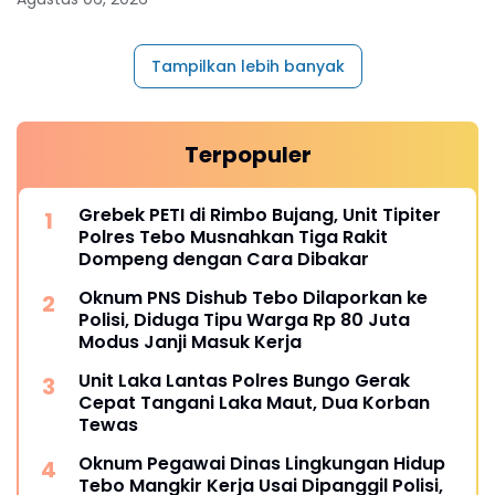
Tampilkan lebih banyak
Terpopuler
Grebek PETI di Rimbo Bujang, Unit Tipiter
Polres Tebo Musnahkan Tiga Rakit
Dompeng dengan Cara Dibakar
Oknum PNS Dishub Tebo Dilaporkan ke
Polisi, Diduga Tipu Warga Rp 80 Juta
Modus Janji Masuk Kerja
Unit Laka Lantas Polres Bungo Gerak
Cepat Tangani Laka Maut, Dua Korban
Tewas
Oknum Pegawai Dinas Lingkungan Hidup
Tebo Mangkir Kerja Usai Dipanggil Polisi,