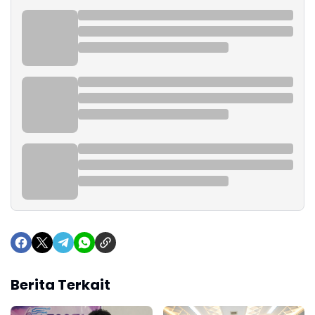
Berita Terkait