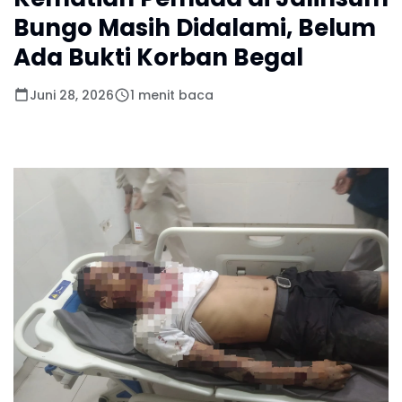
Bungo Masih Didalami, Belum
Ada Bukti Korban Begal
Juni 28, 2026
1 menit baca