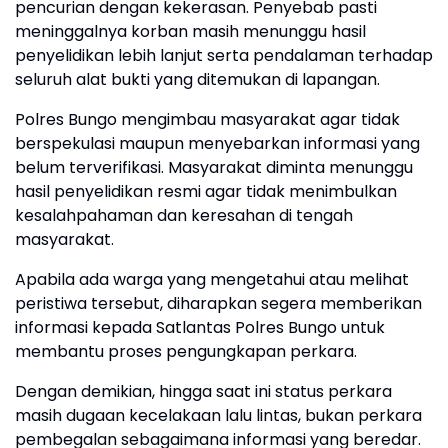
pencurian dengan kekerasan. Penyebab pasti
meninggalnya korban masih menunggu hasil
penyelidikan lebih lanjut serta pendalaman terhadap
seluruh alat bukti yang ditemukan di lapangan.
Polres Bungo mengimbau masyarakat agar tidak
berspekulasi maupun menyebarkan informasi yang
belum terverifikasi. Masyarakat diminta menunggu
hasil penyelidikan resmi agar tidak menimbulkan
kesalahpahaman dan keresahan di tengah
masyarakat.
Apabila ada warga yang mengetahui atau melihat
peristiwa tersebut, diharapkan segera memberikan
informasi kepada Satlantas Polres Bungo untuk
membantu proses pengungkapan perkara.
Dengan demikian, hingga saat ini status perkara
masih dugaan kecelakaan lalu lintas, bukan perkara
pembegalan sebagaimana informasi yang beredar.