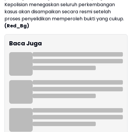
Kepolisian menegaskan seluruh perkembangan
kasus akan disampaikan secara resmi setelah
proses penyelidikan memperoleh bukti yang cukup.
(Red_Bg)
Baca Juga