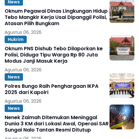
News
Oknum Pegawai Dinas Lingkungan Hidup
Tebo Mangkir Kerja Usai Dipanggil Polisi,
Atasan Pilih Bungkam
Agustus 06, 2026
Hukrim
Oknum PNS Dishub Tebo Dilaporkan ke
Polisi, Diduga Tipu Warga Rp 80 Juta
Modus Janji Masuk Kerja
Agustus 06, 2026
News
Polres Bungo Raih Penghargaan IKPA
2025 dari Kapolri
Agustus 06, 2026
News
Nenek Zaimah Ditemukan Meninggal
Dunia 3 KM dari Lokasi Awal, Operasi SAR
Sungai Nalo Tantan Resmi Ditutup
Agustus 06, 2026