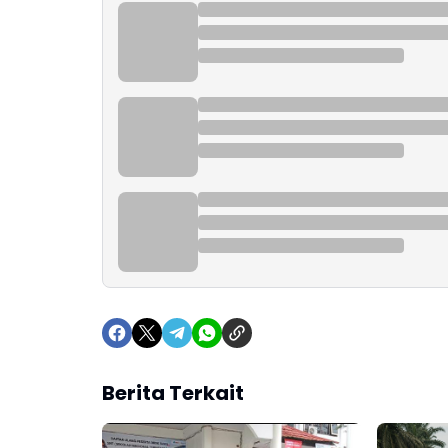
Berita Terkait