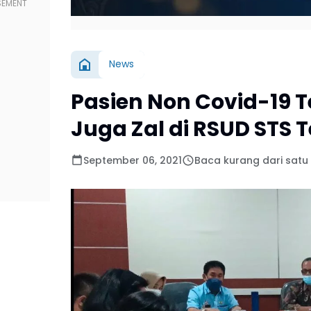
News
Pasien Non Covid-19 T
Juga Zal di RSUD STS
September 06, 2021
Baca kurang dari satu