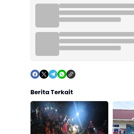
Berita Terkait