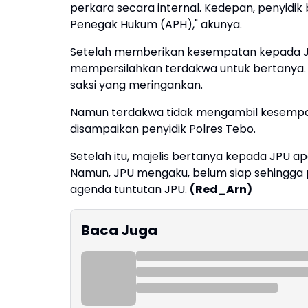
perkara secara internal. Kedepan, penyidik 
Penegak Hukum (APH)," akunya.
Setelah memberikan kesempatan kepada JPU
mempersilahkan terdakwa untuk bertanya.
saksi yang meringankan.
Namun terdakwa tidak mengambil kesempa
disampaikan penyidik Polres Tebo.
Setelah itu, majelis bertanya kepada JPU 
Namun, JPU mengaku, belum siap sehingga p
agenda tuntutan JPU.
(Red_Arn)
Baca Juga