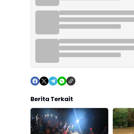
Berita Terkait