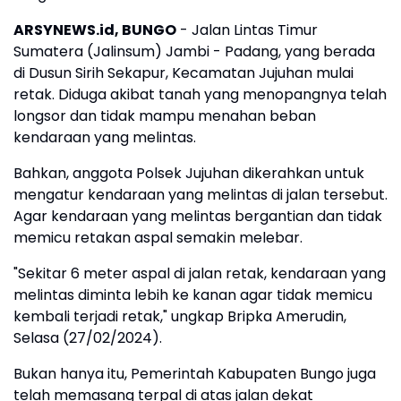
ARSYNEWS.id, BUNGO
- Jalan Lintas Timur
Sumatera (Jalinsum) Jambi - Padang, yang berada
di Dusun Sirih Sekapur, Kecamatan Jujuhan mulai
retak. Diduga akibat tanah yang menopangnya telah
longsor dan tidak mampu menahan beban
kendaraan yang melintas.
Bahkan, anggota Polsek Jujuhan dikerahkan untuk
mengatur kendaraan yang melintas di jalan tersebut.
Agar kendaraan yang melintas bergantian dan tidak
memicu retakan aspal semakin melebar.
"Sekitar 6 meter aspal di jalan retak, kendaraan yang
melintas diminta lebih ke kanan agar tidak memicu
kembali terjadi retak," ungkap Bripka Amerudin,
Selasa (27/02/2024).
Bukan hanya itu, Pemerintah Kabupaten Bungo juga
telah memasang terpal di atas jalan dekat