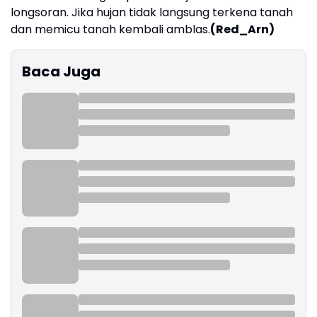
longsoran. Jika hujan tidak langsung terkena tanah
dan memicu tanah kembali amblas.
(Red_Arn)
Baca Juga