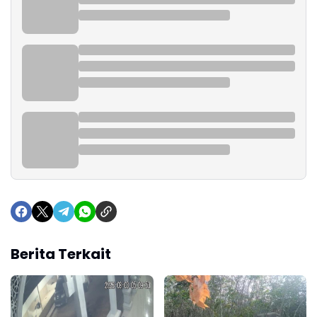
Berita Terkait