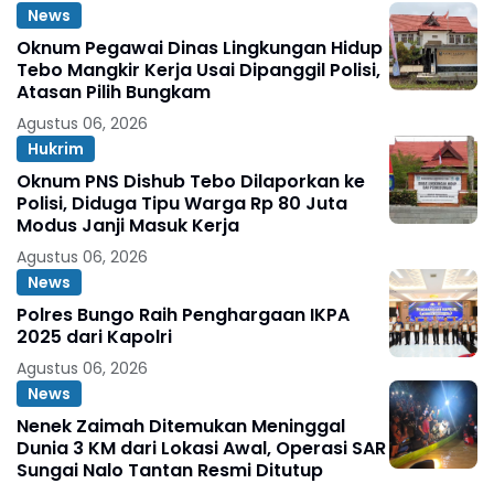
News
Oknum Pegawai Dinas Lingkungan Hidup
Tebo Mangkir Kerja Usai Dipanggil Polisi,
Atasan Pilih Bungkam
Agustus 06, 2026
Hukrim
Oknum PNS Dishub Tebo Dilaporkan ke
Polisi, Diduga Tipu Warga Rp 80 Juta
Modus Janji Masuk Kerja
Agustus 06, 2026
News
Polres Bungo Raih Penghargaan IKPA
2025 dari Kapolri
Agustus 06, 2026
News
Nenek Zaimah Ditemukan Meninggal
Dunia 3 KM dari Lokasi Awal, Operasi SAR
Sungai Nalo Tantan Resmi Ditutup