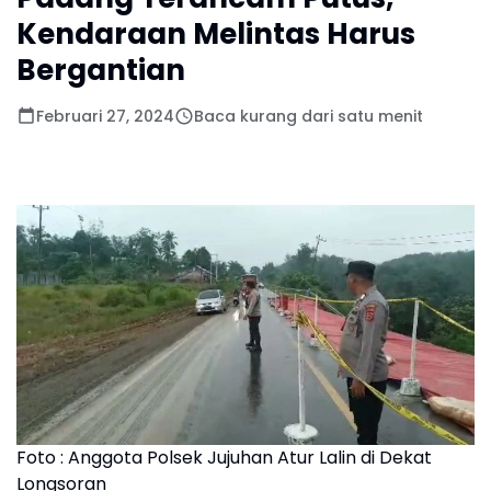
Kendaraan Melintas Harus
Bergantian
Februari 27, 2024
Baca kurang dari satu menit
Foto : Anggota Polsek Jujuhan Atur Lalin di Dekat
Longsoran