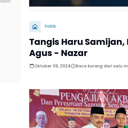
Politik
Tangis Haru Samijan, 
Agus - Nazar
Oktober 09, 2024
Baca kurang dari satu m