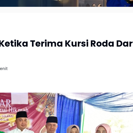
Ketika Terima Kursi Roda Dar
enit