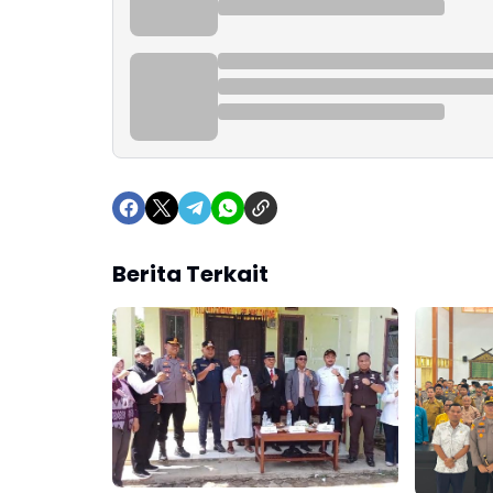
Berita Terkait