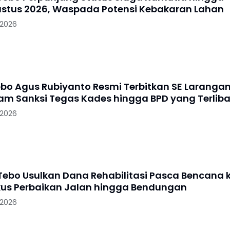
ustus 2026, Waspada Potensi Kebakaran Lahan
 2026
ebo Agus Rubiyanto Resmi Terbitkan SE Laranga
cam Sanksi Tegas Kades hingga BPD yang Terliba
 2026
ebo Usulkan Dana Rehabilitasi Pasca Bencana 
kus Perbaikan Jalan hingga Bendungan
 2026