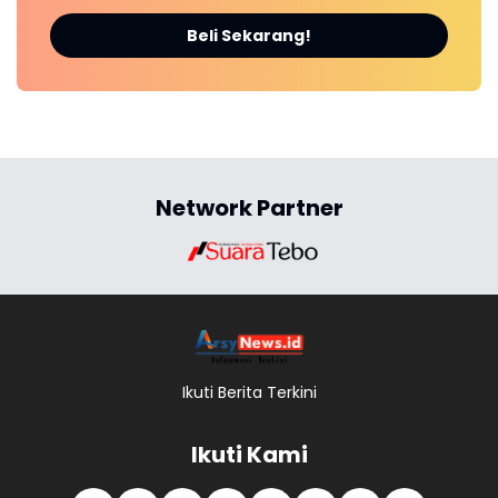
Beli Sekarang!
Network Partner
Ikuti Berita Terkini
Ikuti Kami