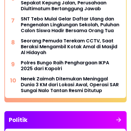
Sepakat Kepung Jalan, Perusahaan
Diultimatum Bertanggung Jawab
SNT Tebo Mulai Gelar Daftar Ulang dan
Pengenalan Lingkungan Sekolah, Puluhan
Calon Siswa Hadir Bersama Orang Tua
Seorang Pemuda Terekam CCTV, Saat
Beraksi Mengambil Kotak Amal di Masjid
Al Hidayah
Polres Bungo Raih Penghargaan IKPA
2025 dari Kapolri
Nenek Zaimah Ditemukan Meninggal
Dunia 3 KM dari Lokasi Awal, Operasi SAR
Sungai Nalo Tantan Resmi Ditutup
Politik