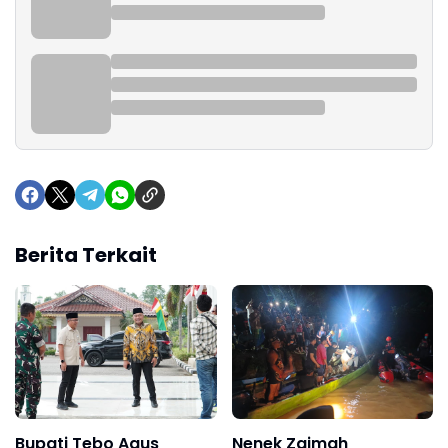
Berita Terkait
Bupati Tebo Agus
Nenek Zaimah