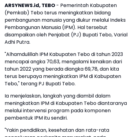
ARSYNEWS.id, TEBO
- Pemerintah Kabupaten
(Pemkab) Tebo terus meningkatkan bidang
pembangunan manusia yang diukur melalui Indeks
Pembangunan Manusia (IPM). Hal tersebut
disampaikan oleh Penjabat (PJ) Bupati Tebo, Varial
Adhi Putra.
"Alhamdulillah IPM Kabupaten Tebo di tahun 2023
mencapai angka 70,63, mengalami kenaikan dari
tahun 2022 yang berada diangka 69,78, dan kita
terus berupaya meningkatkan IPM di Kabupaten
Tebo," terang PJ Bupati Tebo.
Ia menjelaskan, langkah yang diambil dalam
meningkatkan IPM di Kabupaten Tebo diantaranya
melalui intervensi program pada komponen
pembentuk IPM itu sendiri.
"Yakin pendidikan, kesehatan dan rata-rata