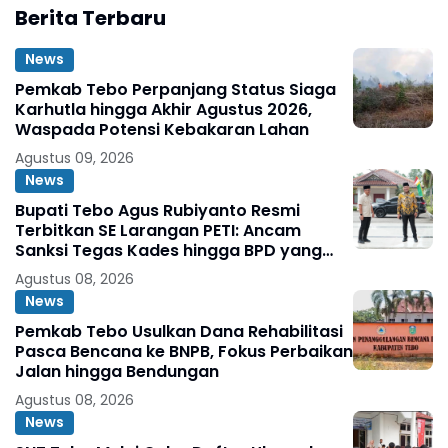
Berita Terbaru
News
Pemkab Tebo Perpanjang Status Siaga
Karhutla hingga Akhir Agustus 2026,
Waspada Potensi Kebakaran Lahan
Agustus 09, 2026
News
Bupati Tebo Agus Rubiyanto Resmi
Terbitkan SE Larangan PETI: Ancam
Sanksi Tegas Kades hingga BPD yang
Terlibat
Agustus 08, 2026
News
Pemkab Tebo Usulkan Dana Rehabilitasi
Pasca Bencana ke BNPB, Fokus Perbaikan
Jalan hingga Bendungan
Agustus 08, 2026
News