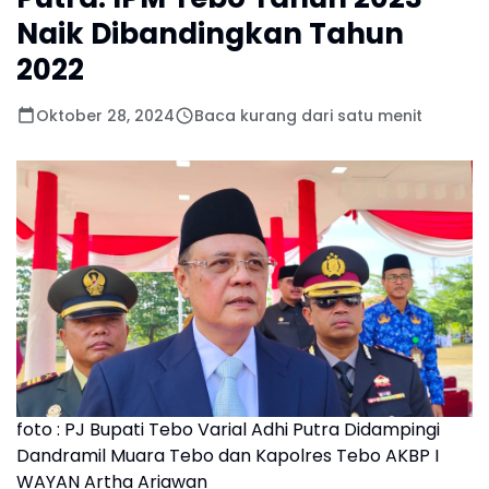
Naik Dibandingkan Tahun
2022
Oktober 28, 2024
Baca kurang dari satu menit
foto : PJ Bupati Tebo Varial Adhi Putra Didampingi
Dandramil Muara Tebo dan Kapolres Tebo AKBP I
WAYAN Artha Ariawan