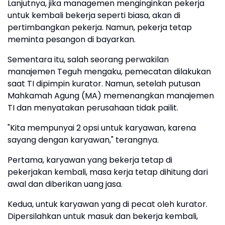
Lanjutnya, jika managemen menginginkan pekerja
untuk kembali bekerja seperti biasa, akan di
pertimbangkan pekerja. Namun, pekerja tetap
meminta pesangon di bayarkan.
Sementara itu, salah seorang perwakilan
manajemen Teguh mengaku, pemecatan dilakukan
saat TI dipimpin kurator. Namun, setelah putusan
Mahkamah Agung (MA) memenangkan manajemen
TI dan menyatakan perusahaan tidak pailit.
"Kita mempunyai 2 opsi untuk karyawan, karena
sayang dengan karyawan," terangnya.
Pertama, karyawan yang bekerja tetap di
pekerjakan kembali, masa kerja tetap dihitung dari
awal dan diberikan uang jasa.
Kedua, untuk karyawan yang di pecat oleh kurator.
Dipersilahkan untuk masuk dan bekerja kembali,