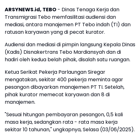
ARSYNEWS.id, TEBO
- Dinas Tenaga Kerja dan
Transmigrasi Tebo memfasilitasi audiensi dan
mediasi, antara manajemen PT Tebo indah (TI) dan
ratusan karyawan yang di pecat kurator.
Audiensi dan mediasi di pimpin langsung Kepala Dinas
(Kadis) Disnakertrans Tebo Mardiansyah dan di
hadiri oleh kedua belah pihak, disalah satu ruangan.
Ketua Serikat Pekerja Parlaungan Siregar
mengatakan, sekitar 400 pekerja meminta agar
pesangon dibayarkan manajemen PT TI. Setelah,
pihak kurator memecat karyawan dan 8 di
manajemen.
"Sesuai hitungan pembayaran pesangon, 0,5 kali
masa kerja, sedangkan rata - rata masa kerja
sekitar 10 tahunan," ungkapnya, Selasa (03/06/2025).