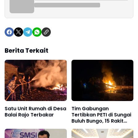
Berita Terkait
Satu Unit Rumah di Desa
Tim Gabungan
Balai Rajo Terbakar
Tertibkan PETI di Sungai
Buluh Bungo, 15 Rakit
Penambangan Dibakar