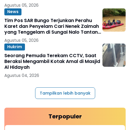
Agustus 05, 2026
News
Tim Pos SAR Bungo Terjunkan Perahu
Karet dan Penyelam Cari Nenek Zaimah
yang Tenggelam di Sungai Nalo Tantan
Merangin
Agustus 05, 2026
Hukrim
Seorang Pemuda Terekam CCTV, Saat
Beraksi Mengambil Kotak Amal di Masjid
Al Hidayah
Agustus 04, 2026
Tampilkan lebih banyak
Terpopuler