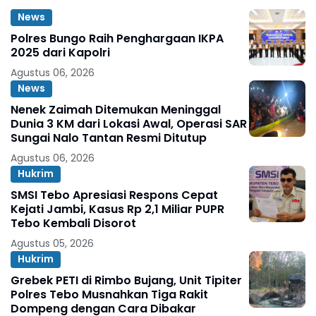
News
Polres Bungo Raih Penghargaan IKPA
2025 dari Kapolri
Agustus 06, 2026
News
Nenek Zaimah Ditemukan Meninggal
Dunia 3 KM dari Lokasi Awal, Operasi SAR
Sungai Nalo Tantan Resmi Ditutup
Agustus 06, 2026
Hukrim
SMSI Tebo Apresiasi Respons Cepat
Kejati Jambi, Kasus Rp 2,1 Miliar PUPR
Tebo Kembali Disorot
Agustus 05, 2026
Hukrim
Grebek PETI di Rimbo Bujang, Unit Tipiter
Polres Tebo Musnahkan Tiga Rakit
Dompeng dengan Cara Dibakar