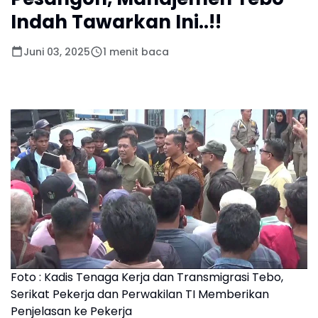
Indah Tawarkan Ini..!!
Juni 03, 2025
1 menit baca
Foto : Kadis Tenaga Kerja dan Transmigrasi Tebo,
Serikat Pekerja dan Perwakilan TI Memberikan
Penjelasan ke Pekerja