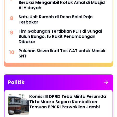
Beraksi Mengambil Kotak Amal di Masjid
Al Hidayah
Satu Unit Rumah di Desa Balai Rajo
Terbakar
Tim Gabungan Tertibkan PETI di Sungai
Buluh Bungo, 15 Rakit Penambangan
Dibakar
Puluhan Siswa Ikuti Tes CAT untuk Masuk
SNT
Politik
Komisi III DPRD Tebo Minta Perumda
Tirta Muaro Segera Kembalikan
Temuan BPK RI Perwakilan Jambi