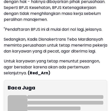
dengan hak - haknya dibayarkan pihak perusahaan.
Seperti BPJS Kesehatan, BPJS Ketenagakerjaan
dengan tidak menghilangkan masa kerja sebelum
peralihan manajemen.
"Pendaftaran BPJS ini di mulai dari nol lagi, jelasnya.
Sedangkan, Kadis Disnakertrans Tebo Mardiansyah
meminta perusahaan untuk tetap menerima pekerja
dan karyawan yang di pecat, agar diterima lagi.
Untuk karyawan yang tetap menuntut pesangon,
agar bersabar karena akan ada pertemuan
selanjutnya.
(Red_Arn)
Baca Juga