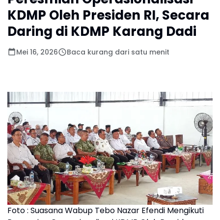
KDMP Oleh Presiden RI, Secara
Daring di KDMP Karang Dadi
Mei 16, 2026
Baca kurang dari satu menit
Foto : Suasana Wabup Tebo Nazar Efendi Mengikuti