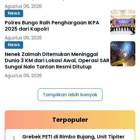
Agustus 06, 2026
News
Polres Bungo Raih Penghargaan IKPA
2025 dari Kapolri
Agustus 06, 2026
News
Nenek Zaimah Ditemukan Meninggal
Dunia 3 KM dari Lokasi Awal, Operasi SAR
Sungai Nalo Tantan Resmi Ditutup
Agustus 06, 2026
Tampilkan lebih banyak
Terpopuler
Grebek PETI di Rimbo Bujang, Unit Tipiter