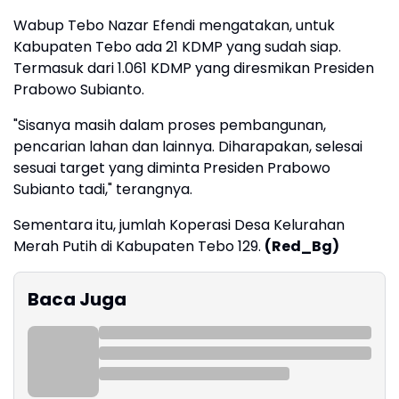
Wabup Tebo Nazar Efendi mengatakan, untuk
Kabupaten Tebo ada 21 KDMP yang sudah siap.
Termasuk dari 1.061 KDMP yang diresmikan Presiden
Prabowo Subianto.
"Sisanya masih dalam proses pembangunan,
pencarian lahan dan lainnya. Diharapakan, selesai
sesuai target yang diminta Presiden Prabowo
Subianto tadi," terangnya.
Sementara itu, jumlah Koperasi Desa Kelurahan
Merah Putih di Kabupaten Tebo 129.
(Red_Bg)
Baca Juga