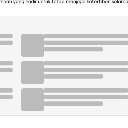
amaah yang hadir untuk tetap menjaga ketertiban selam