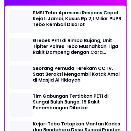
SMSI Tebo Apresiasi Respons Cepat
Kejati Jambi, Kasus Rp 2,1 Miliar PUPR
Tebo Kembali Disorot
Grebek PETI di Rimbo Bujang, Unit
Tipiter Polres Tebo Musnahkan Tiga
Rakit Dompeng dengan Cara
Dibakar
Seorang Pemuda Terekam CCTV,
Saat Beraksi Mengambil Kotak Amal
di Masjid Al Hidayah
Tim Gabungan Tertibkan PETI di
Sungai Buluh Bungo, 15 Rakit
Penambangan Dibakar
Kejari Tebo Tetapkan Mantan Kades
dan Bendahara Desa Sungai Pandan