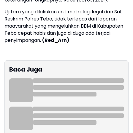
Uji tera yang dilakukan unit metrologi legal dan Sat
Reskrim Polres Tebo, tidak terlepas dari laporan
maayarakat yang mengeluhkan BBM di Kabupaten
Tebo cepat habis dan juga di duga ada terjadi
penyimpangan.
(Red_Arn)
Baca Juga