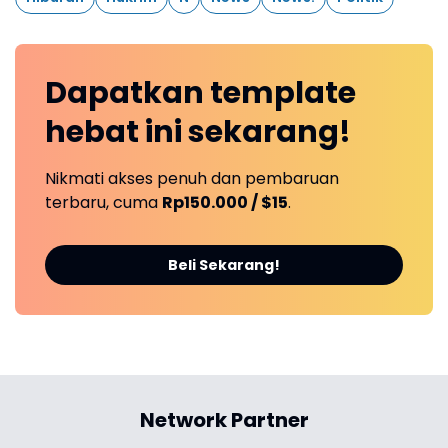
Dapatkan
template
hebat ini
sekarang!
Nikmati akses penuh dan pembaruan
terbaru, cuma
Rp150.000 / $15
.
Beli Sekarang!
Network Partner