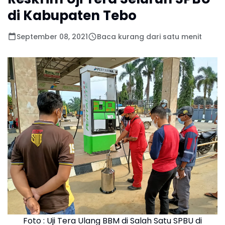
di Kabupaten Tebo
September 08, 2021
Baca kurang dari satu menit
Foto : Uji Tera Ulang BBM di Salah Satu SPBU di