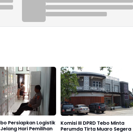
o Persiapkan Logistik
Komisi III DPRD Tebo Minta
 Jelang Hari Pemilihan
Perumda Tirta Muaro Segera