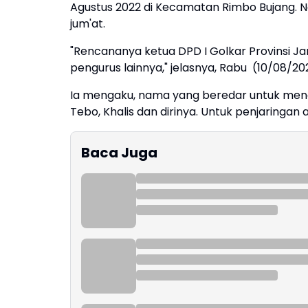
Agustus 2022 di Kecamatan Rimbo Bujang. 
jum'at.
"Rencananya ketua DPD I Golkar Provinsi Ja
pengurus lainnya," jelasnya, Rabu (10/08/20
Ia mengaku, nama yang beredar untuk mengg
Tebo, Khalis dan dirinya. Untuk penjaringan 
Baca Juga