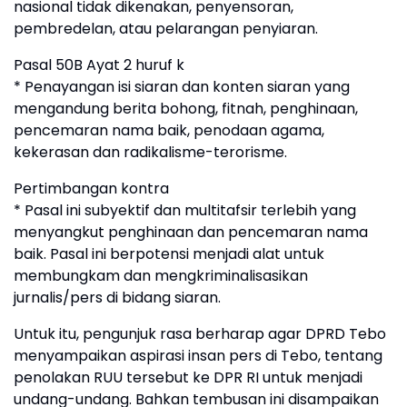
nasional tidak dikenakan, penyensoran,
pembredelan, atau pelarangan penyiaran.
Pasal 50B Ayat 2 huruf k
* Penayangan isi siaran dan konten siaran yang
mengandung berita bohong, fitnah, penghinaan,
pencemaran nama baik, penodaan agama,
kekerasan dan radikalisme-terorisme.
Pertimbangan kontra
* Pasal ini subyektif dan multitafsir terlebih yang
menyangkut penghinaan dan pencemaran nama
baik. Pasal ini berpotensi menjadi alat untuk
membungkam dan mengkriminalisasikan
jurnalis/pers di bidang siaran.
Untuk itu, pengunjuk rasa berharap agar DPRD Tebo
menyampaikan aspirasi insan pers di Tebo, tentang
penolakan RUU tersebut ke DPR RI untuk menjadi
undang-undang. Bahkan tembusan ini disampaikan