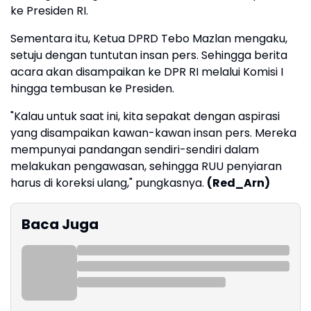
ke Presiden RI.
Sementara itu, Ketua DPRD Tebo Mazlan mengaku,
setuju dengan tuntutan insan pers. Sehingga berita
acara akan disampaikan ke DPR RI melalui Komisi I
hingga tembusan ke Presiden.
"Kalau untuk saat ini, kita sepakat dengan aspirasi
yang disampaikan kawan-kawan insan pers. Mereka
mempunyai pandangan sendiri-sendiri dalam
melakukan pengawasan, sehingga RUU penyiaran
harus di koreksi ulang," pungkasnya.
(Red_Arn)
Baca Juga