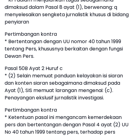
dimaksud dalam Pasal 8 ayat (1), berwenang: q
menyelesaikan sengketa jurnalistik khusus di bidang
penyiaran
Pertimbangan kontra
* Bertentangan dengan UU nomor 40 tahun 1999
tentang Pers, khususnya berkaitan dengan fungsi
Dewan Pers.
Pasal 50B Ayat 2 Huruf c
* (2) Selain memuat panduan kelayakan isi siaran
dan konten siaran sebagaimana dimaksud pada
Ayat (1), SIS memuat larangan mengenai: (c).
Penayangan ekslusif jurnalistik investigasi.
Pertimbangan kontra
* Ketentuan pasal ini mengancam kemerdekaan
pers dan bertentangan dengan Pasal 4 ayat (2) UU
No 40 tahun 1999 tentang pers, terhadap pers