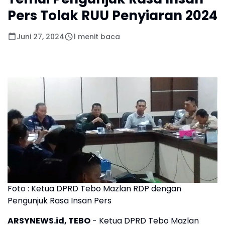
Pers Tolak RUU Penyiaran 2024
Juni 27, 2024
1 menit baca
Foto : Ketua DPRD Tebo Mazlan RDP dengan
Pengunjuk Rasa Insan Pers
ARSYNEWS.id, TEBO
- Ketua DPRD Tebo Mazlan