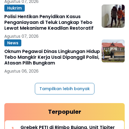
Agustus 07, 2026
Hukrim
Polisi Hentikan Penyidikan Kasus
Penganiayaan di Teluk Langkap Tebo
Lewat Mekanisme Keadilan Restoratif
Agustus 07, 2026
News
Oknum Pegawai Dinas Lingkungan Hidup
Tebo Mangkir Kerja Usai Dipanggil Polisi,
Atasan Pilih Bungkam
Agustus 06, 2026
Tampilkan lebih banyak
Terpopuler
Grebek PETI di Rimbo Bujang, Unit Tipiter