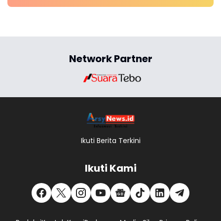
Network Partner
Ikuti Berita Terkini
Ikuti Kami