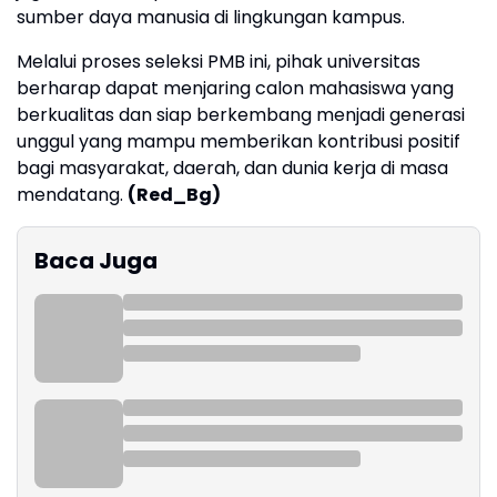
sumber daya manusia di lingkungan kampus.
Melalui proses seleksi PMB ini, pihak universitas
berharap dapat menjaring calon mahasiswa yang
berkualitas dan siap berkembang menjadi generasi
unggul yang mampu memberikan kontribusi positif
bagi masyarakat, daerah, dan dunia kerja di masa
mendatang.
(Red_Bg)
Baca Juga