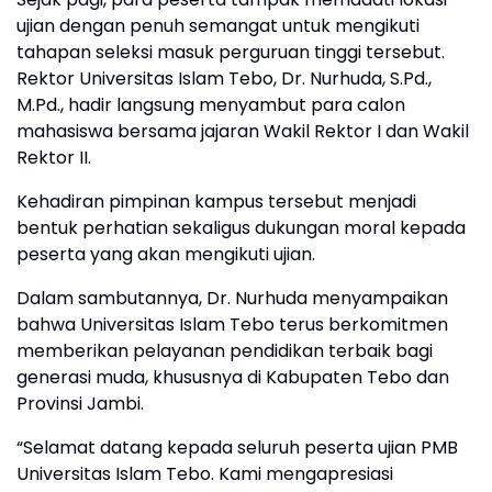
ujian dengan penuh semangat untuk mengikuti
tahapan seleksi masuk perguruan tinggi tersebut.
Rektor Universitas Islam Tebo, Dr. Nurhuda, S.Pd.,
M.Pd., hadir langsung menyambut para calon
mahasiswa bersama jajaran Wakil Rektor I dan Wakil
Rektor II.
Kehadiran pimpinan kampus tersebut menjadi
bentuk perhatian sekaligus dukungan moral kepada
peserta yang akan mengikuti ujian.
Dalam sambutannya, Dr. Nurhuda menyampaikan
bahwa Universitas Islam Tebo terus berkomitmen
memberikan pelayanan pendidikan terbaik bagi
generasi muda, khususnya di Kabupaten Tebo dan
Provinsi Jambi.
“Selamat datang kepada seluruh peserta ujian PMB
Universitas Islam Tebo. Kami mengapresiasi