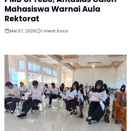
Mahasiswa Warnai Aula
Rektorat
Mei 07, 2026
1 menit baca