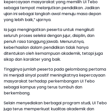
kepercayaan masyarakat yang memilih UI Tebo
sebagai tempat melanjutkan pendidikan. Jadikan
ujian ini sebagai langkah awal menuju masa depan
yang lebih baik,” ujarnya.
Ia juga mengingatkan peserta untuk mengikuti
seluruh proses seleksi dengan jujur, disiplin, dan
penuh rasa tanggung jawab. Menurutnya,
keberhasilan dalam pendidikan tidak hanya
ditentukan oleh kemampuan akademik, tetapi juga
sikap dan karakter yang baik.
Tingginya jumlah peserta pada gelombang pertama
ini menjadi sinyal positif meningkatnya kepercayaan
masyarakat terhadap perkembangan UI Tebo
sebagai kampus yang terus tumbuh dan
berkembang.
Selain menyediakan berbagai program studi, UI Tebo
juga terus memperkuat kualitas akademik dan