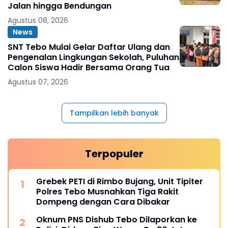
Jalan hingga Bendungan
Agustus 08, 2026
News
SNT Tebo Mulai Gelar Daftar Ulang dan
Pengenalan Lingkungan Sekolah, Puluhan
Calon Siswa Hadir Bersama Orang Tua
Agustus 07, 2026
Tampilkan lebih banyak
Terpopuler
Grebek PETI di Rimbo Bujang, Unit Tipiter
Polres Tebo Musnahkan Tiga Rakit
Dompeng dengan Cara Dibakar
Oknum PNS Dishub Tebo Dilaporkan ke