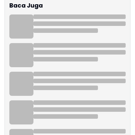
Baca Juga