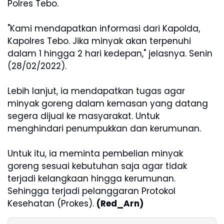
Polres Tebo.
"Kami mendapatkan informasi dari Kapolda,
Kapolres Tebo. Jika minyak akan terpenuhi
dalam 1 hingga 2 hari kedepan," jelasnya. Senin
(28/02/2022).
Lebih lanjut, ia mendapatkan tugas agar
minyak goreng dalam kemasan yang datang
segera dijual ke masyarakat. Untuk
menghindari penumpukkan dan kerumunan.
Untuk itu, ia meminta pembelian minyak
goreng sesuai kebutuhan saja agar tidak
terjadi kelangkaan hingga kerumunan.
Sehingga terjadi pelanggaran Protokol
Kesehatan (Prokes).
(Red_Arn)