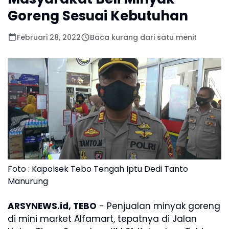
Goreng Sesuai Kebutuhan
Februari 28, 2022
Baca kurang dari satu menit
Foto : Kapolsek Tebo Tengah Iptu Dedi Tanto
Manurung
ARSYNEWS.id, TEBO
- Penjualan minyak goreng
di mini market Alfamart, tepatnya di Jalan