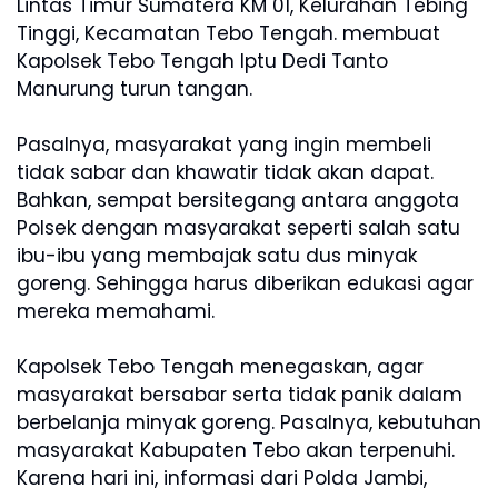
Lintas Timur Sumatera KM 01, Kelurahan Tebing
Tinggi, Kecamatan Tebo Tengah. membuat
Kapolsek Tebo Tengah Iptu Dedi Tanto
Manurung turun tangan.
Pasalnya, masyarakat yang ingin membeli
tidak sabar dan khawatir tidak akan dapat.
Bahkan, sempat bersitegang antara anggota
Polsek dengan masyarakat seperti salah satu
ibu-ibu yang membajak satu dus minyak
goreng. Sehingga harus diberikan edukasi agar
mereka memahami.
Kapolsek Tebo Tengah menegaskan, agar
masyarakat bersabar serta tidak panik dalam
berbelanja minyak goreng. Pasalnya, kebutuhan
masyarakat Kabupaten Tebo akan terpenuhi.
Karena hari ini, informasi dari Polda Jambi,