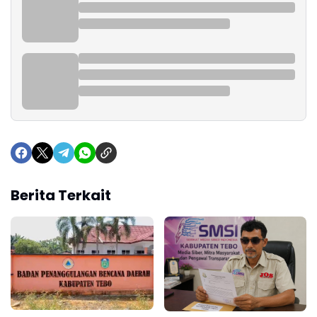
Berita Terkait