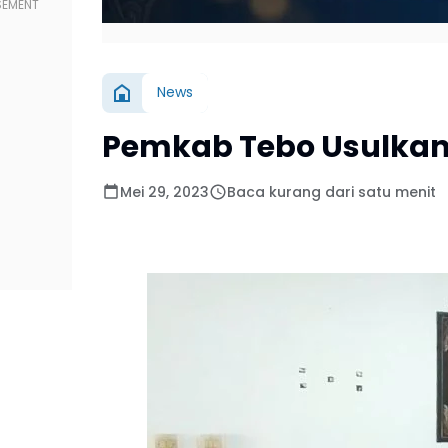
News
Pemkab Tebo Usulkan
Mei 29, 2023
Baca kurang dari satu menit