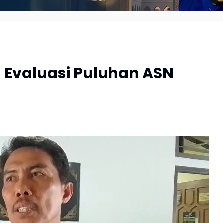
 Evaluasi Puluhan ASN