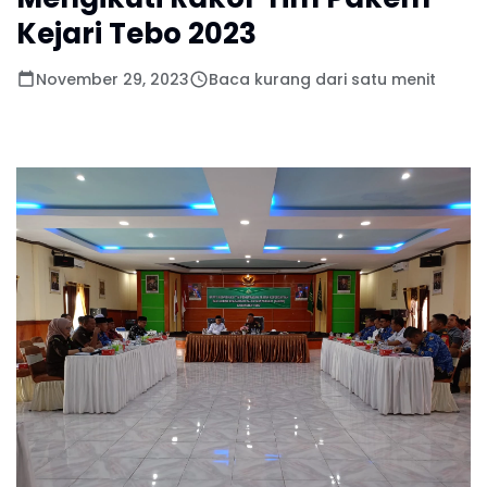
Kejari Tebo 2023
November 29, 2023
Baca kurang dari satu menit