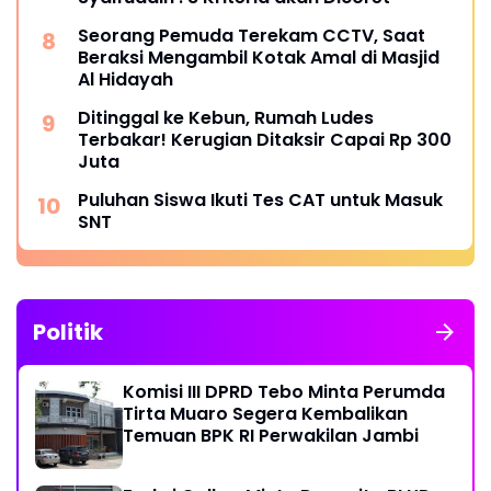
Seorang Pemuda Terekam CCTV, Saat
Beraksi Mengambil Kotak Amal di Masjid
Al Hidayah
Ditinggal ke Kebun, Rumah Ludes
Terbakar! Kerugian Ditaksir Capai Rp 300
Juta
Puluhan Siswa Ikuti Tes CAT untuk Masuk
SNT
Politik
Komisi III DPRD Tebo Minta Perumda
Tirta Muaro Segera Kembalikan
Temuan BPK RI Perwakilan Jambi