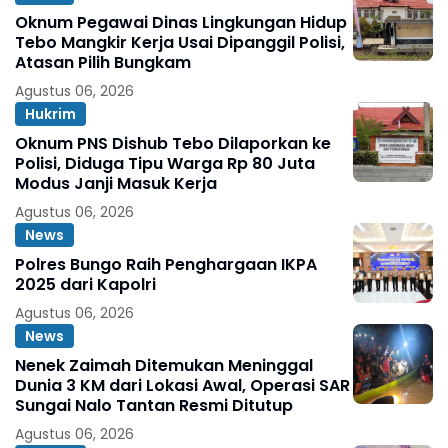
Oknum Pegawai Dinas Lingkungan Hidup
Tebo Mangkir Kerja Usai Dipanggil Polisi,
Atasan Pilih Bungkam
Agustus 06, 2026
Hukrim
Oknum PNS Dishub Tebo Dilaporkan ke
Polisi, Diduga Tipu Warga Rp 80 Juta
Modus Janji Masuk Kerja
Agustus 06, 2026
News
Polres Bungo Raih Penghargaan IKPA
2025 dari Kapolri
Agustus 06, 2026
News
Nenek Zaimah Ditemukan Meninggal
Dunia 3 KM dari Lokasi Awal, Operasi SAR
Sungai Nalo Tantan Resmi Ditutup
Agustus 06, 2026