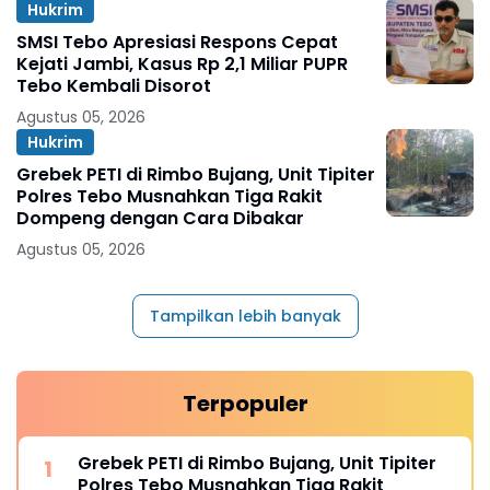
Hukrim
SMSI Tebo Apresiasi Respons Cepat
Kejati Jambi, Kasus Rp 2,1 Miliar PUPR
Tebo Kembali Disorot
Agustus 05, 2026
Hukrim
Grebek PETI di Rimbo Bujang, Unit Tipiter
Polres Tebo Musnahkan Tiga Rakit
Dompeng dengan Cara Dibakar
Agustus 05, 2026
Tampilkan lebih banyak
Terpopuler
Grebek PETI di Rimbo Bujang, Unit Tipiter
Polres Tebo Musnahkan Tiga Rakit