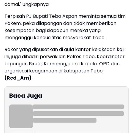
damai," ungkapnya.
Terpisah PJ Bupati Tebo Aspan meminta semua tim
Pakem, peka dilapangan dan tidak memberikan
kesempatan bagi siapapun mereka yang
menganggu kondusifitas masyarakat Tebo.
Rakor yang dipusatkan di aula kantor kejaksaan kali
ini, juga dihadiri perwakilan Polres Tebo, Koordinator
Lapangan Binda, Kemenag, para kepala OPD dan
organisasi keagamaan di kabupaten Tebo.
(Red_Arn)
Baca Juga