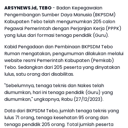
ARSYNEWS.id, TEBO
- Badan Kepegawaian
Pengembangan Sumber Daya Manusia (BKPSDM)
Kabupaten Tebo telah mengumumkan 205 calon
Pegawai Pemerintah dengan Perjanjian Kerja (PPPK)
yang lulus dari formasi tenaga pendidik (Guru).
Kabid Pengadaan dan Pembinaan BKPSDM Tebo
Ruman mengatakan, pengumuman dilakukan melalui
website resmi Pemerintah Kabupaten (Pemkab)
Tebo. Sedangkan dari 205 peserta yang dinyatakan
lulus, satu orang dari disabilitas.
"Sebelumnya, tenaga teknis dan Nakes telah
diumumkan, hari ini tenaga pendidik (Guru) yang
diumumkan," ungkapnya, Rabu (27/12/2023).
Data dari BKPSDM Tebo, jumlah tenaga teknis yang
lulus 71 orang, tenaga kesehatan 95 orang dan
tenaga pendidik 205 orang. Total jumlah peserta