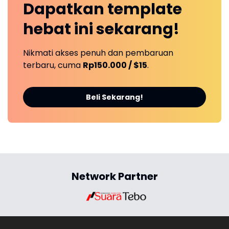
Dapatkan
template
hebat ini
sekarang!
Nikmati akses penuh dan pembaruan
terbaru, cuma
Rp150.000 / $15
.
Beli Sekarang!
Network Partner