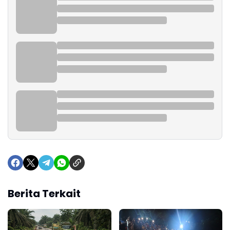
Berita Terkait