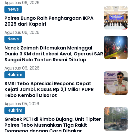
Agustus 06, 2026
News
Polres Bungo Raih Penghargaan IKPA
2025 dari Kapolri
Agustus 06, 2026
News
Nenek Zaimah Ditemukan Meninggal
Dunia 3 KM dari Lokasi Awal, Operasi SAR
Sungai Nalo Tantan Resmi Ditutup
Agustus 06, 2026
Hukrim
SMSI Tebo Apresiasi Respons Cepat
Kejati Jambi, Kasus Rp 2,1 Miliar PUPR
Tebo Kembali Disorot
Agustus 05, 2026
Hukrim
Grebek PETI di Rimbo Bujang, Unit Tipiter
Polres Tebo Musnahkan Tiga Rakit
Dompeng dengan Cara Dibakar