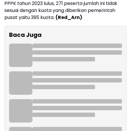
PPPK tahun 2023 lulus, 271 peserta jumlah ini tidak
sesuai dengan kuota yang diberikan pemerintah
pusat yaitu 395 kuota.
(Red_Arn)
Baca Juga