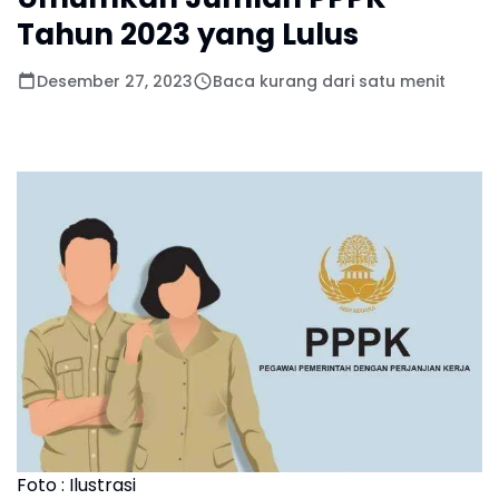
Tahun 2023 yang Lulus
Desember 27, 2023
Baca kurang dari satu menit
Foto : Ilustrasi