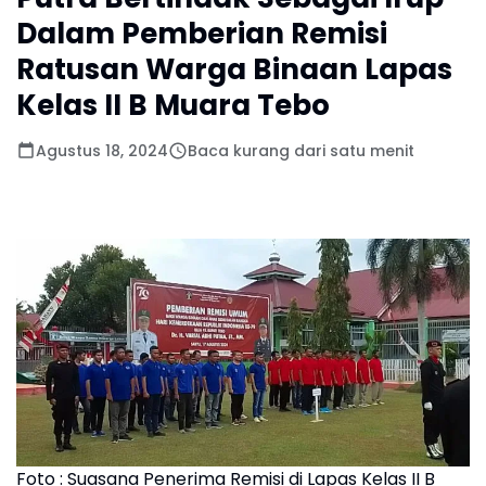
Dalam Pemberian Remisi
Ratusan Warga Binaan Lapas
Kelas II B Muara Tebo
Agustus 18, 2024
Baca kurang dari satu menit
Foto : Suasana Penerima Remisi di Lapas Kelas II B