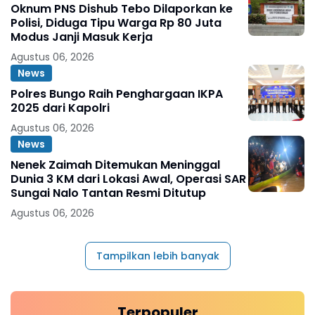
Oknum PNS Dishub Tebo Dilaporkan ke
Polisi, Diduga Tipu Warga Rp 80 Juta
Modus Janji Masuk Kerja
Agustus 06, 2026
News
Polres Bungo Raih Penghargaan IKPA
2025 dari Kapolri
Agustus 06, 2026
News
Nenek Zaimah Ditemukan Meninggal
Dunia 3 KM dari Lokasi Awal, Operasi SAR
Sungai Nalo Tantan Resmi Ditutup
Agustus 06, 2026
Tampilkan lebih banyak
Terpopuler