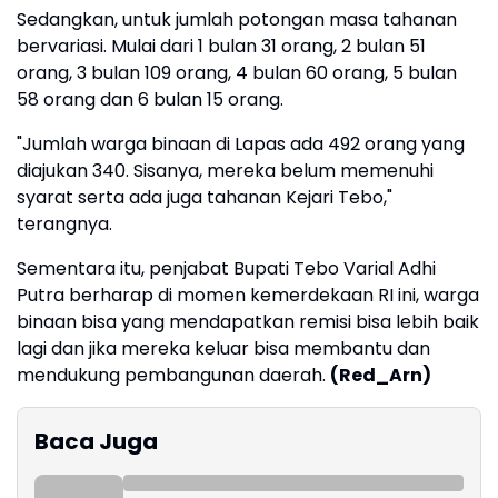
Sedangkan, untuk jumlah potongan masa tahanan
bervariasi. Mulai dari 1 bulan 31 orang, 2 bulan 51
orang, 3 bulan 109 orang, 4 bulan 60 orang, 5 bulan
58 orang dan 6 bulan 15 orang.
"Jumlah warga binaan di Lapas ada 492 orang yang
diajukan 340. Sisanya, mereka belum memenuhi
syarat serta ada juga tahanan Kejari Tebo,"
terangnya.
Sementara itu, penjabat Bupati Tebo Varial Adhi
Putra berharap di momen kemerdekaan RI ini, warga
binaan bisa yang mendapatkan remisi bisa lebih baik
lagi dan jika mereka keluar bisa membantu dan
mendukung pembangunan daerah.
(Red_Arn)
Baca Juga