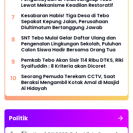
Lewat Mekanisme Keadilan Restoratif
Kesabaran Habis! Tiga Desa di Tebo
Sepakat Kepung Jalan, Perusahaan
Diultimatum Bertanggung Jawab
SNT Tebo Mulai Gelar Daftar Ulang dan
Pengenalan Lingkungan Sekolah, Puluhan
Calon Siswa Hadir Bersama Orang Tua
Pemkab Tebo Akan Sisir 114 Ribu DTKS, Riki
Syaifuddin : 8 Kriteria akan Dicoret
Seorang Pemuda Terekam CCTV, Saat
Beraksi Mengambil Kotak Amal di Masjid
Al Hidayah
Politik