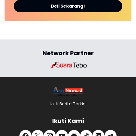
Beli Sekarang!
Network Partner
Ikuti Berita Terkini
Ikuti Kami