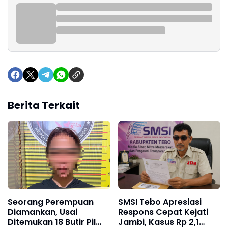
Berita Terkait
Seorang Perempuan
SMSI Tebo Apresiasi
Diamankan, Usai
Respons Cepat Kejati
Ditemukan 18 Butir Pil
Jambi, Kasus Rp 2,1