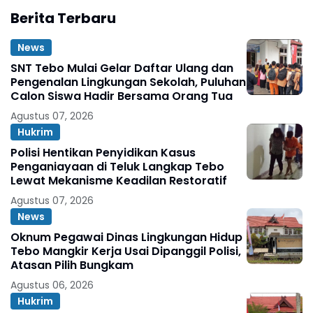
Berita Terbaru
News
SNT Tebo Mulai Gelar Daftar Ulang dan
Pengenalan Lingkungan Sekolah, Puluhan
Calon Siswa Hadir Bersama Orang Tua
Agustus 07, 2026
Hukrim
Polisi Hentikan Penyidikan Kasus
Penganiayaan di Teluk Langkap Tebo
Lewat Mekanisme Keadilan Restoratif
Agustus 07, 2026
News
Oknum Pegawai Dinas Lingkungan Hidup
Tebo Mangkir Kerja Usai Dipanggil Polisi,
Atasan Pilih Bungkam
Agustus 06, 2026
Hukrim