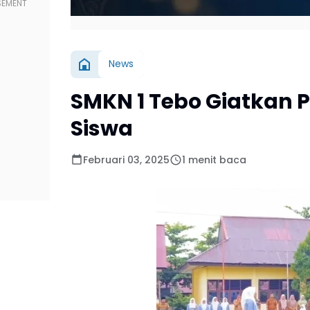
News
SMKN 1 Tebo Giatkan 
Siswa
Februari 03, 2025
1 menit baca