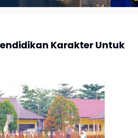
Pendidikan Karakter Untuk