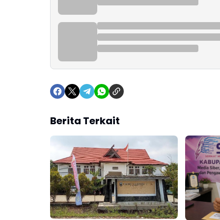
Berita Terkait