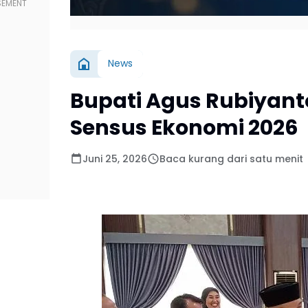
News
Bupati Agus Rubiyan
Sensus Ekonomi 2026
Juni 25, 2026
Baca kurang dari satu menit