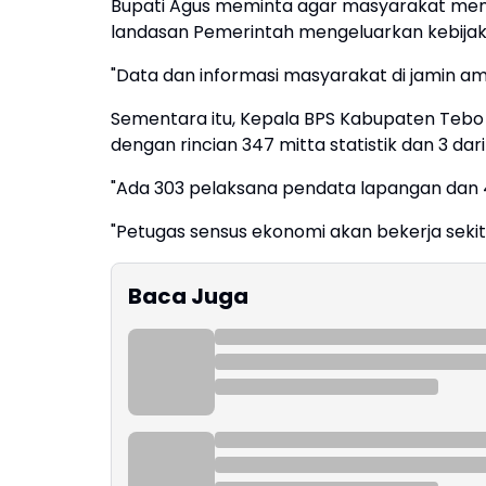
Bupati Agus meminta agar masyarakat member
landasan Pemerintah mengeluarkan kebijak
"Data dan informasi masyarakat di jamin a
Sementara itu, Kepala BPS Kabupaten Tebo
dengan rincian 347 mitta statistik dan 3 dar
"Ada 303 pelaksana pendata lapangan dan 
"Petugas sensus ekonomi akan bekerja sekit
Baca Juga