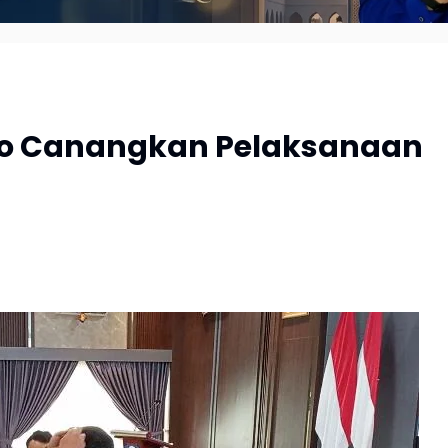
to Canangkan Pelaksanaan